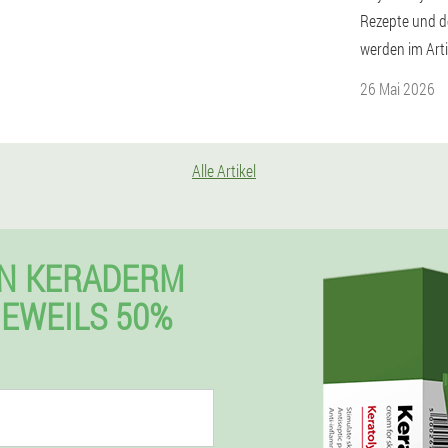
Rezepte und 
werden im Arti
26 Mai 2026
Alle Artikel
EN KERADERM
JEWEILS 50%