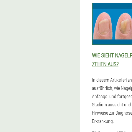
WIE SIEHT NAGELP
ZEHEN AUS?
In diesem Artikel erfah
ausführlich, wie Nagelp
Anfangs- und fortgesc
Stadium aussieht und 
Hinweise zur Diagnose
Erkrankung.