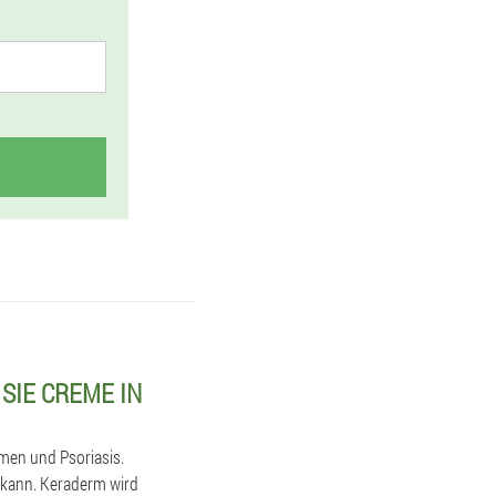
SIE CREME IN
omen und Psoriasis.
 kann. Keraderm wird