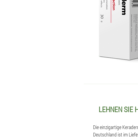
LEHNEN SIE 
Die einzigartige Kerade
Deutschland ist im Lief