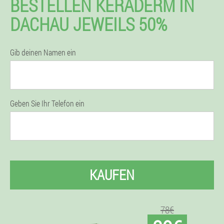
BESTELLEN KERADERM IN
DACHAU JEWEILS 50%
Gib deinen Namen ein
Geben Sie Ihr Telefon ein
KAUFEN
78€