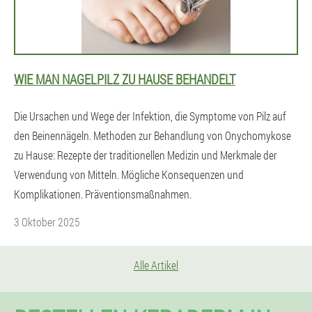
WIE MAN NAGELPILZ ZU HAUSE BEHANDELT
Die Ursachen und Wege der Infektion, die Symptome von Pilz auf
den Beinennägeln. Methoden zur Behandlung von Onychomykose
zu Hause: Rezepte der traditionellen Medizin und Merkmale der
Verwendung von Mitteln. Mögliche Konsequenzen und
Komplikationen. Präventionsmaßnahmen.
3 Oktober 2025
Alle Artikel