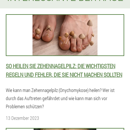
SO HEILEN SIE ZEHENNAGELPILZ: DIE WICHTIGSTEN
REGELN UND FEHLER, DIE SIE NICHT MACHEN SOLLTEN
Wie kann man Zehennagelpilz (Onychomykose) heilen? Wer ist
durch das Auftreten gefährdet und wie kann man sich vor
Problemen schützen?
13 Dezember 2023