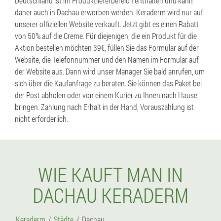
Deutschland ist im Produktlieferbereich enthalten und kann
daher auch in Dachau erworben werden. Keraderm wird nur auf
unserer offiziellen Website verkauft. Jetzt gibt es einen Rabatt
von 50% auf die Creme. Für diejenigen, die ein Produkt für die
Aktion bestellen möchten 39€, füllen Sie das Formular auf der
Website, die Telefonnummer und den Namen im Formular auf
der Website aus. Dann wird unser Manager Sie bald anrufen, um
sich über die Kaufanfrage zu beraten. Sie können das Paket bei
der Post abholen oder von einem Kurier zu Ihnen nach Hause
bringen. Zahlung nach Erhalt in der Hand, Vorauszahlung ist
nicht erforderlich.
WIE KAUFT MAN IN
DACHAU KERADERM
Keraderm
Städte
Dachau