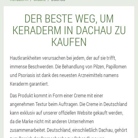
DER BESTE WEG, UM
KERADERM IN DACHAU ZU
KAUFEN
Hautkrankheiten verursachen bei jedem, der auf sie trifft,
immense Beschwerden. Die Behandlung von Pilzen, Papillomen
und Psoriasis ist dank des neuesten Arzneimittels namens
Keraderm garantiert.
Das Produkt kommt in Form einer Creme mit einer
angenehmen Textur beim Auftragen. Die Creme in Deutschland
kann exklusiv auf unserer offiziellen Website gekauft werden,
da die Marke nicht mit anderen Unternehmen
zusammenarbeitet. Deutschland, einschließlich Dachau, gehört