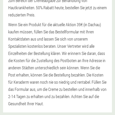
zum Bereich der Cremeabgabe zur Behandlung von
Hautkrankheiten. 50% Rabatt heute, bestellen Sie jetzt zu einem
reduzierten Preis.
Wenn Sie ein Produkt für die aktuelle Aktion 39€ (in Dachau)
kaufen müssen, füllen Sie das Bestellformular mit Ihren
Kontaktdaten aus und lassen Sie sich von unserem
Spezialisten kostenlos beraten. Unser Vertreter wird alle
Einzelheiten der Bestellung klären. Wir erinnern Sie daran, dass
die Kosten für die Zustellung des Postboten an Ihre Adresse in
anderen Städten unterschiedlich sein können. Wenn Sie die
Post erhalten, können Sie die Bestellung bezahlen. Die Kosten
für Keraderm waren noch nie so niedrig und rentabel. Füllen Sie
das Formular aus, um die Creme zu bestellen und innerhalb von
2-14 Tagen zu erhalten und zu bezahlen. Achten Sie auf die
Gesundheit Ihrer Haut.