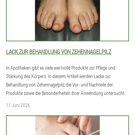
LACK ZUR BEHANDLUNG VON ZEHENNAGELPILZ
In Apotheken gibt es viele wertvolle Produkte zur Pflege und
Stärkung des Körpers. In diesem Artikel werden Lacke zur
Behandlung von Zehennagelpilz, die Vor- und Nachteile der
Produkte sowie die Besonderheiten ihrer Anwendung untersucht.
11 Juni 2026