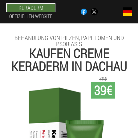
KERADERM
OFFIZIELLEN WEBSITE
BEHANDLUNG VON PILZEN, PAPILLOMEN UND
PSORIASIS
KAUFEN CREME
KERADERM IN DACHAU
78€
39€