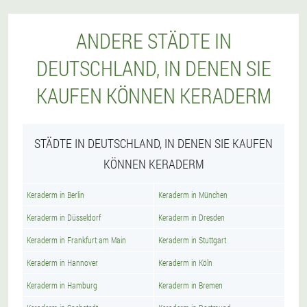
ANDERE STÄDTE IN
DEUTSCHLAND, IN DENEN SIE
KAUFEN KÖNNEN KERADERM
STÄDTE IN DEUTSCHLAND, IN DENEN SIE KAUFEN
KÖNNEN KERADERM
Keraderm in Berlin
Keraderm in München
Keraderm in Düsseldorf
Keraderm in Dresden
Keraderm in Frankfurt am Main
Keraderm in Stuttgart
Keraderm in Hannover
Keraderm in Köln
Keraderm in Hamburg
Keraderm in Bremen