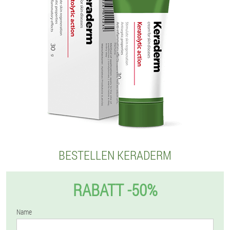
BESTELLEN KERADERM
RABATT -50%
Name