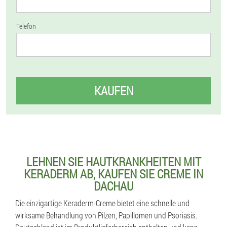
Telefon
KAUFEN
LEHNEN SIE HAUTKRANKHEITEN MIT
KERADERM AB, KAUFEN SIE CREME IN
DACHAU
Die einzigartige Keraderm-Creme bietet eine schnelle und
wirksame Behandlung von Pilzen, Papillomen und Psoriasis.