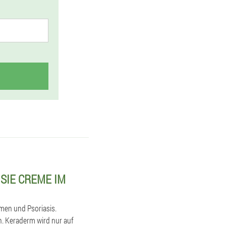
SIE CREME IM
omen und Psoriasis.
. Keraderm wird nur auf