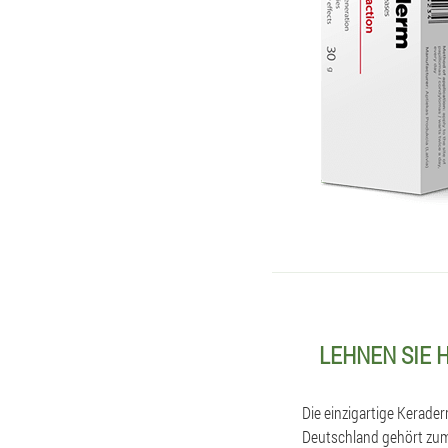
LEHNEN SIE 
Die einzigartige Kerade
Deutschland gehört zum