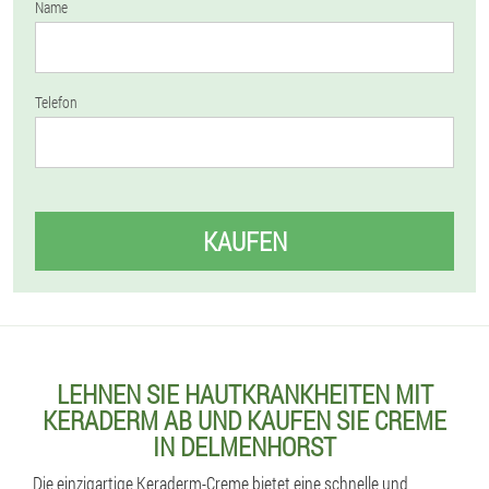
Name
Telefon
KAUFEN
LEHNEN SIE HAUTKRANKHEITEN MIT
KERADERM AB UND KAUFEN SIE CREME
IN DELMENHORST
Die einzigartige Keraderm-Creme bietet eine schnelle und