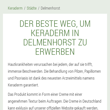
Keraderm
Städte
Delmenhorst
DER BESTE WEG, UM
KERADERM IN
DELMENHORST ZU
ERWERBEN
Hautkrankheiten verursachen bei jedem, der auf sie trifft,
immense Beschwerden. Die Behandlung von Pilzen, Papillomen
und Psoriasis ist dank des neuesten Arzneimittels namens
Keraderm garantiert.
Das Produkt kommt in Form einer Creme mit einer
angenehmen Textur beim Auftragen. Die Creme in Deutschland
kann exklusiv auf unserer offiziellen Website gekauft werden,