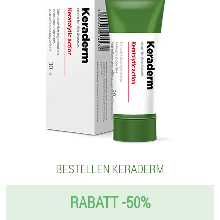
BESTELLEN KERADERM
RABATT -50%