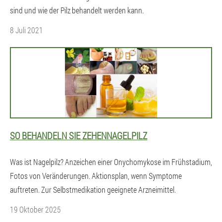
sind und wie der Pilz behandelt werden kann.
8 Juli 2021
SO BEHANDELN SIE ZEHENNAGELPILZ
Was ist Nagelpilz? Anzeichen einer Onychomykose im Frühstadium,
Fotos von Veränderungen. Aktionsplan, wenn Symptome
auftreten. Zur Selbstmedikation geeignete Arzneimittel.
19 Oktober 2025