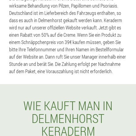
wirksame Behandlung von Pilzen, Papillomen und Psoriasis.
Deutschland ist im Lieferbereich des Fahrzeugs enthalten, so
dass es auch in Delmenhorst gekauft werden kann. Keraderm
wird nur auf unserer offiziellen Website verkauft. Jetzt gibt es
einen Rabatt von 50% auf die Creme. Wenn Sie ein Produkt zu
einem Schnäppchenpreis von 39€ kaufen müssen, geben Sie
bitte Ihre Telefonnummer und Ihren Namen im Bestellformular
auf der Website an. Dann ruft Sie unser Manager innerhalb einer
Stunde an und berät Sie. Die Zahlung erfolgt per Nachnahme
auf dem Paket, eine Vorauszahlung ist nicht erforderlich.
WIE KAUFT MAN IN
DELMENHORST
KERADERM