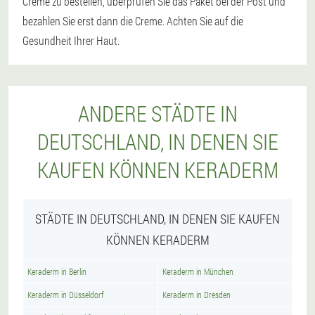
Creme zu bestellen, überprüfen Sie das Paket bei der Post und
bezahlen Sie erst dann die Creme. Achten Sie auf die
Gesundheit Ihrer Haut.
ANDERE STÄDTE IN
DEUTSCHLAND, IN DENEN SIE
KAUFEN KÖNNEN KERADERM
STÄDTE IN DEUTSCHLAND, IN DENEN SIE KAUFEN
KÖNNEN KERADERM
Keraderm in Berlin
Keraderm in München
Keraderm in Düsseldorf
Keraderm in Dresden