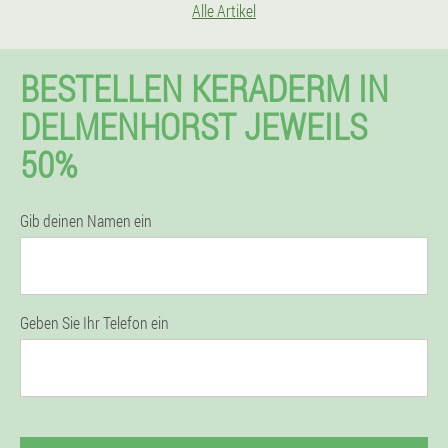
Alle Artikel
BESTELLEN KERADERM IN
DELMENHORST JEWEILS
50%
Gib deinen Namen ein
Geben Sie Ihr Telefon ein