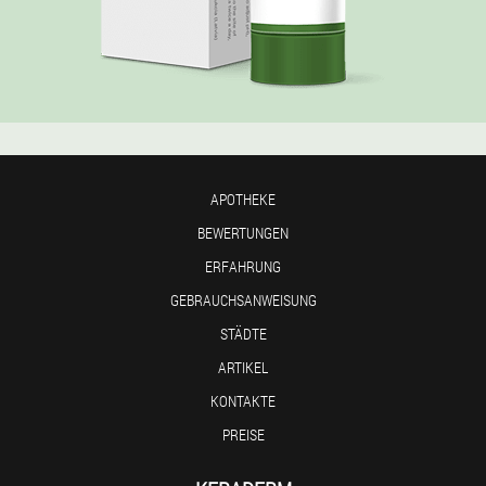
APOTHEKE
BEWERTUNGEN
ERFAHRUNG
GEBRAUCHSANWEISUNG
STÄDTE
ARTIKEL
KONTAKTE
PREISE