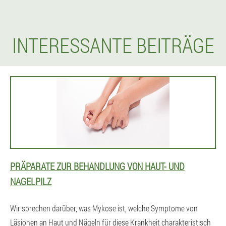
INTERESSANTE BEITRÄGE
PRÄPARATE ZUR BEHANDLUNG VON HAUT- UND
NAGELPILZ
Wir sprechen darüber, was Mykose ist, welche Symptome von
Läsionen an Haut und Nägeln für diese Krankheit charakteristisch