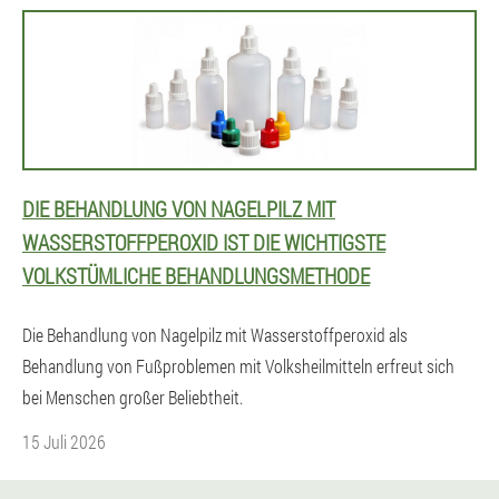
DIE BEHANDLUNG VON NAGELPILZ MIT
WASSERSTOFFPEROXID IST DIE WICHTIGSTE
VOLKSTÜMLICHE BEHANDLUNGSMETHODE
Die Behandlung von Nagelpilz mit Wasserstoffperoxid als
Behandlung von Fußproblemen mit Volksheilmitteln erfreut sich
bei Menschen großer Beliebtheit.
15 Juli 2026