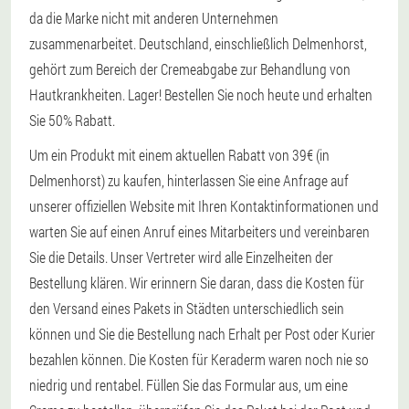
da die Marke nicht mit anderen Unternehmen
zusammenarbeitet. Deutschland, einschließlich Delmenhorst,
gehört zum Bereich der Cremeabgabe zur Behandlung von
Hautkrankheiten. Lager! Bestellen Sie noch heute und erhalten
Sie 50% Rabatt.
Um ein Produkt mit einem aktuellen Rabatt von 39€ (in
Delmenhorst) zu kaufen, hinterlassen Sie eine Anfrage auf
unserer offiziellen Website mit Ihren Kontaktinformationen und
warten Sie auf einen Anruf eines Mitarbeiters und vereinbaren
Sie die Details. Unser Vertreter wird alle Einzelheiten der
Bestellung klären. Wir erinnern Sie daran, dass die Kosten für
den Versand eines Pakets in Städten unterschiedlich sein
können und Sie die Bestellung nach Erhalt per Post oder Kurier
bezahlen können. Die Kosten für Keraderm waren noch nie so
niedrig und rentabel. Füllen Sie das Formular aus, um eine