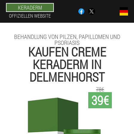
KERADERM
OFFIZIELLEN WEBSITE
BEHANDLUNG VON PILZEN, PAPILLOMEN UND
PSORIASIS
KAUFEN CREME
KERADERM IN
DELMENHORST
78€
39€