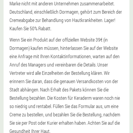
Marke nicht mit anderen Unternehmen zusammenarbeitet.
Deutschland, einschließlich Dormagen, gehört zum Bereich der
Cremeabgabe zur Behandlung von Hautkrankheiten. Lager!
Kaufen Sie 50% Rabatt.
Wenn Sie ein Produkt auf der offiziellen Website 39€ (in
Dormagen) kaufen müssen, hinterlassen Sie auf der Website
eine Anfrage mit Ihren Kontaktinformationen, warten auf den
Anruf des Managers und vereinbaren die Details. Unser
Vertreter wird alle Einzelheiten der Bestellung klären. Wir
erinnern Sie daran, dass die genauen Versandkosten von der
Stadt abhängen. Nach Erhalt des Pakets können Sie die
Bestellung bezahlen. Die Kosten für Keraderm waren noch nie
so niedrig und rentabel. Füllen Sie das Formular aus, um eine
Creme zu bestellen, und bezahlen Sie die Bestellung, nachdem
Sie sie per Post oder Kurier erhalten haben. Achten Sie auf die
Gesundheit Ihrer Haut.