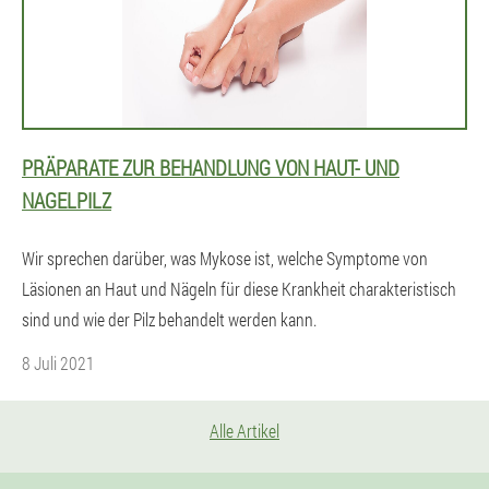
PRÄPARATE ZUR BEHANDLUNG VON HAUT- UND
NAGELPILZ
Wir sprechen darüber, was Mykose ist, welche Symptome von
Läsionen an Haut und Nägeln für diese Krankheit charakteristisch
sind und wie der Pilz behandelt werden kann.
8 Juli 2021
Alle Artikel