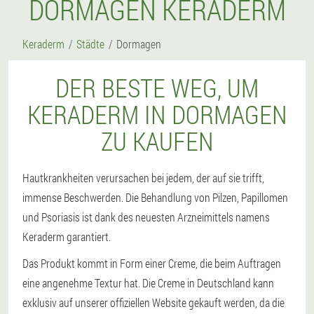
DORMAGEN KERADERM
Keraderm
Städte
Dormagen
DER BESTE WEG, UM
KERADERM IN DORMAGEN
ZU KAUFEN
Hautkrankheiten verursachen bei jedem, der auf sie trifft,
immense Beschwerden. Die Behandlung von Pilzen, Papillomen
und Psoriasis ist dank des neuesten Arzneimittels namens
Keraderm garantiert.
Das Produkt kommt in Form einer Creme, die beim Auftragen
eine angenehme Textur hat. Die Creme in Deutschland kann
exklusiv auf unserer offiziellen Website gekauft werden, da die