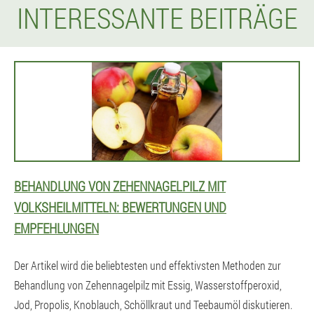
INTERESSANTE BEITRÄGE
BEHANDLUNG VON ZEHENNAGELPILZ MIT
VOLKSHEILMITTELN: BEWERTUNGEN UND
EMPFEHLUNGEN
Der Artikel wird die beliebtesten und effektivsten Methoden zur
Behandlung von Zehennagelpilz mit Essig, Wasserstoffperoxid,
Jod, Propolis, Knoblauch, Schöllkraut und Teebaumöl diskutieren.