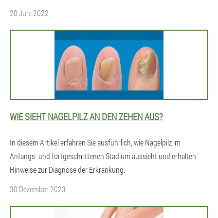
20 Juni 2022
WIE SIEHT NAGELPILZ AN DEN ZEHEN AUS?
In diesem Artikel erfahren Sie ausführlich, wie Nagelpilz im
Anfangs- und fortgeschrittenen Stadium aussieht und erhalten
Hinweise zur Diagnose der Erkrankung.
30 Dezember 2023