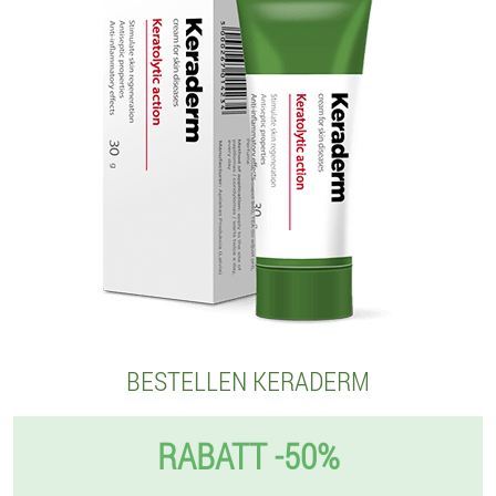
BESTELLEN KERADERM
RABATT -50%