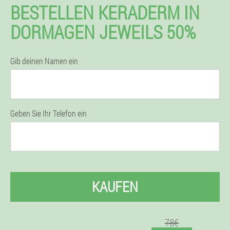
BESTELLEN KERADERM IN
DORMAGEN JEWEILS 50%
Gib deinen Namen ein
Geben Sie Ihr Telefon ein
KAUFEN
78€