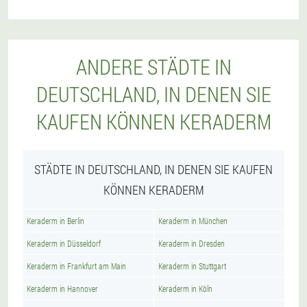
ANDERE STÄDTE IN
DEUTSCHLAND, IN DENEN SIE
KAUFEN KÖNNEN KERADERM
STÄDTE IN DEUTSCHLAND, IN DENEN SIE KAUFEN
KÖNNEN KERADERM
Keraderm in Berlin
Keraderm in München
Keraderm in Düsseldorf
Keraderm in Dresden
Keraderm in Frankfurt am Main
Keraderm in Stuttgart
Keraderm in Hannover
Keraderm in Köln