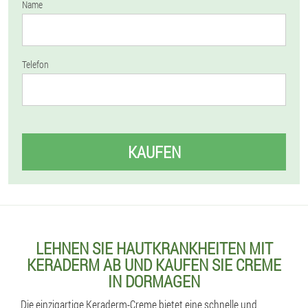
Name
Telefon
KAUFEN
LEHNEN SIE HAUTKRANKHEITEN MIT
KERADERM AB UND KAUFEN SIE CREME
IN DORMAGEN
Die einzigartige Keraderm-Creme bietet eine schnelle und