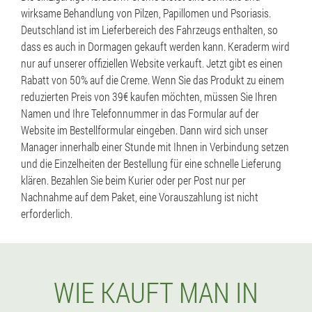
wirksame Behandlung von Pilzen, Papillomen und Psoriasis.
Deutschland ist im Lieferbereich des Fahrzeugs enthalten, so
dass es auch in Dormagen gekauft werden kann. Keraderm wird
nur auf unserer offiziellen Website verkauft. Jetzt gibt es einen
Rabatt von 50% auf die Creme. Wenn Sie das Produkt zu einem
reduzierten Preis von 39€ kaufen möchten, müssen Sie Ihren
Namen und Ihre Telefonnummer in das Formular auf der
Website im Bestellformular eingeben. Dann wird sich unser
Manager innerhalb einer Stunde mit Ihnen in Verbindung setzen
und die Einzelheiten der Bestellung für eine schnelle Lieferung
klären. Bezahlen Sie beim Kurier oder per Post nur per
Nachnahme auf dem Paket, eine Vorauszahlung ist nicht
erforderlich.
WIE KAUFT MAN IN