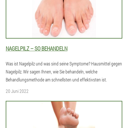
NAGELPILZ – SO BEHANDELN
Was ist Nagelpilz und was sind seine Symptome? Hausmittel gegen
Nagelpilz. Wir sagen Ihnen, wie Sie behandeln, welche
Behandlungsmethode am schnellsten und effektivsten ist.
20 Juni 2022