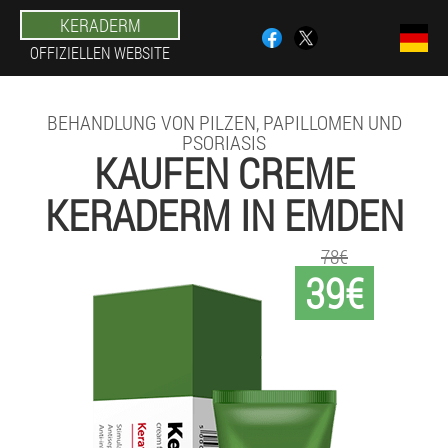
KERADERM
OFFIZIELLEN WEBSITE
BEHANDLUNG VON PILZEN, PAPILLOMEN UND
PSORIASIS
KAUFEN CREME
KERADERM IN EMDEN
78€
39€