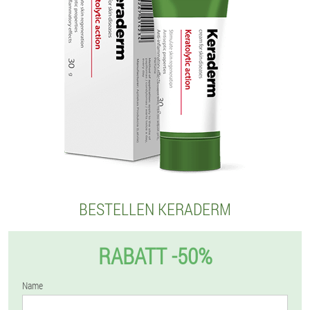
BESTELLEN KERADERM
RABATT -50%
Name