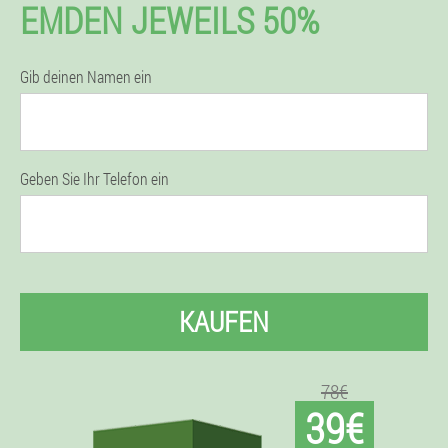
EMDEN JEWEILS 50%
Gib deinen Namen ein
Geben Sie Ihr Telefon ein
KAUFEN
78€
39€