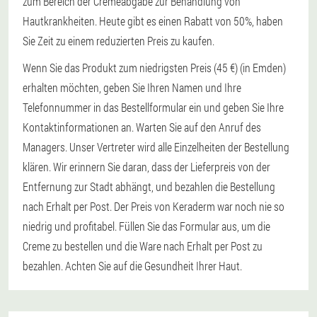
zum Bereich der Cremeabgabe zur Behandlung von
Hautkrankheiten. Heute gibt es einen Rabatt von 50%, haben
Sie Zeit zu einem reduzierten Preis zu kaufen.
Wenn Sie das Produkt zum niedrigsten Preis (45 €) (in Emden)
erhalten möchten, geben Sie Ihren Namen und Ihre
Telefonnummer in das Bestellformular ein und geben Sie Ihre
Kontaktinformationen an. Warten Sie auf den Anruf des
Managers. Unser Vertreter wird alle Einzelheiten der Bestellung
klären. Wir erinnern Sie daran, dass der Lieferpreis von der
Entfernung zur Stadt abhängt, und bezahlen die Bestellung
nach Erhalt per Post. Der Preis von Keraderm war noch nie so
niedrig und profitabel. Füllen Sie das Formular aus, um die
Creme zu bestellen und die Ware nach Erhalt per Post zu
bezahlen. Achten Sie auf die Gesundheit Ihrer Haut.