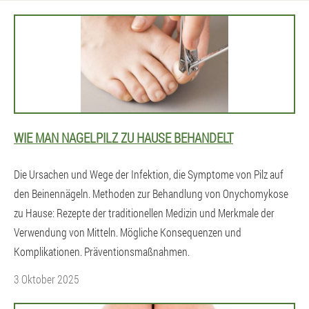
WIE MAN NAGELPILZ ZU HAUSE BEHANDELT
Die Ursachen und Wege der Infektion, die Symptome von Pilz auf
den Beinennägeln. Methoden zur Behandlung von Onychomykose
zu Hause: Rezepte der traditionellen Medizin und Merkmale der
Verwendung von Mitteln. Mögliche Konsequenzen und
Komplikationen. Präventionsmaßnahmen.
3 Oktober 2025