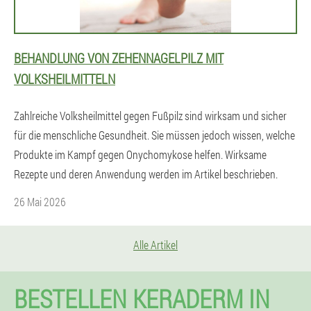
BEHANDLUNG VON ZEHENNAGELPILZ MIT
VOLKSHEILMITTELN
Zahlreiche Volksheilmittel gegen Fußpilz sind wirksam und sicher
für die menschliche Gesundheit. Sie müssen jedoch wissen, welche
Produkte im Kampf gegen Onychomykose helfen. Wirksame
Rezepte und deren Anwendung werden im Artikel beschrieben.
26 Mai 2026
Alle Artikel
BESTELLEN KERADERM IN