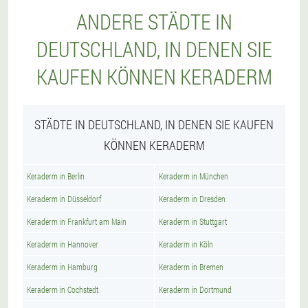
ANDERE STÄDTE IN
DEUTSCHLAND, IN DENEN SIE
KAUFEN KÖNNEN KERADERM
STÄDTE IN DEUTSCHLAND, IN DENEN SIE KAUFEN
KÖNNEN KERADERM
Keraderm in Berlin
Keraderm in München
Keraderm in Düsseldorf
Keraderm in Dresden
Keraderm in Frankfurt am Main
Keraderm in Stuttgart
Keraderm in Hannover
Keraderm in Köln
Keraderm in Hamburg
Keraderm in Bremen
Keraderm in Cochstedt
Keraderm in Dortmund