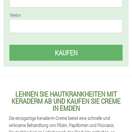
Telefon
KAUFEN
LEHNEN SIE HAUTKRANKHEITEN MIT
KERADERM AB UND KAUFEN SIE CREME
IN EMDEN
Die einzigartige Keraderm-Creme bietet eine schnelle und
wirksame Behandlung von Pilzen, Papillomen und Psoriasis.