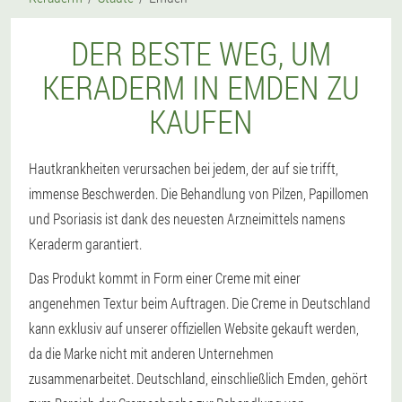
DER BESTE WEG, UM
KERADERM IN EMDEN ZU
KAUFEN
Hautkrankheiten verursachen bei jedem, der auf sie trifft,
immense Beschwerden. Die Behandlung von Pilzen, Papillomen
und Psoriasis ist dank des neuesten Arzneimittels namens
Keraderm garantiert.
Das Produkt kommt in Form einer Creme mit einer
angenehmen Textur beim Auftragen. Die Creme in Deutschland
kann exklusiv auf unserer offiziellen Website gekauft werden,
da die Marke nicht mit anderen Unternehmen
zusammenarbeitet. Deutschland, einschließlich Emden, gehört