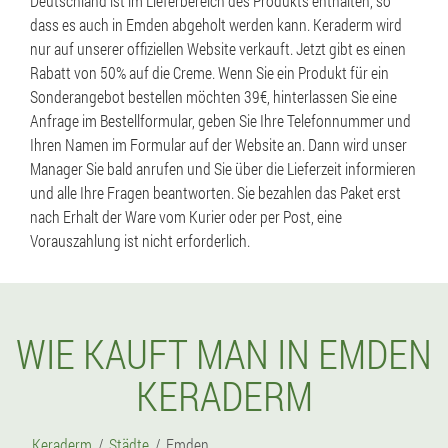
Deutschland ist im Lieferbereich des Produkts enthalten, so
dass es auch in Emden abgeholt werden kann. Keraderm wird
nur auf unserer offiziellen Website verkauft. Jetzt gibt es einen
Rabatt von 50% auf die Creme. Wenn Sie ein Produkt für ein
Sonderangebot bestellen möchten 39€, hinterlassen Sie eine
Anfrage im Bestellformular, geben Sie Ihre Telefonnummer und
Ihren Namen im Formular auf der Website an. Dann wird unser
Manager Sie bald anrufen und Sie über die Lieferzeit informieren
und alle Ihre Fragen beantworten. Sie bezahlen das Paket erst
nach Erhalt der Ware vom Kurier oder per Post, eine
Vorauszahlung ist nicht erforderlich.
WIE KAUFT MAN IN EMDEN
KERADERM
Keraderm
Städte
Emden