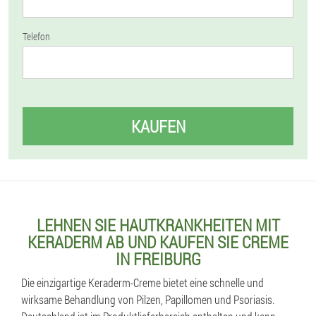
Telefon
KAUFEN
LEHNEN SIE HAUTKRANKHEITEN MIT
KERADERM AB UND KAUFEN SIE CREME
IN FREIBURG
Die einzigartige Keraderm-Creme bietet eine schnelle und
wirksame Behandlung von Pilzen, Papillomen und Psoriasis.