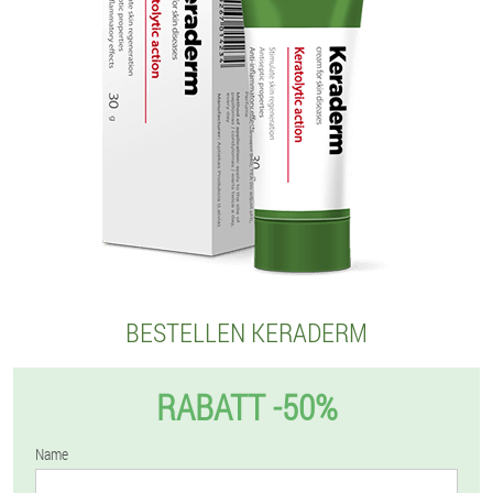
BESTELLEN KERADERM
RABATT -50%
Name