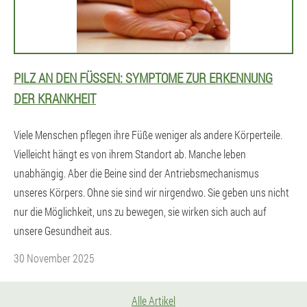
PILZ AN DEN FÜSSEN: SYMPTOME ZUR ERKENNUNG D
ER KRANKHEIT
Viele Menschen pflegen ihre Füße weniger als andere Körperteile.
Vielleicht hängt es von ihrem Standort ab. Manche leben
unabhängig. Aber die Beine sind der Antriebsmechanismus
unseres Körpers. Ohne sie sind wir nirgendwo. Sie geben uns nicht
nur die Möglichkeit, uns zu bewegen, sie wirken sich auch auf
unsere Gesundheit aus.
30 November 2025
Alle Artikel