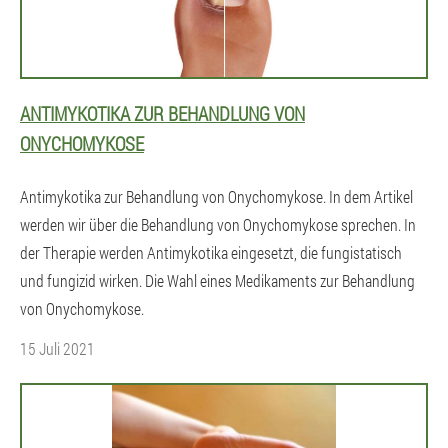
ANTIMYKOTIKA ZUR BEHANDLUNG VON
ONYCHOMYKOSE
Antimykotika zur Behandlung von Onychomykose. In dem Artikel
werden wir über die Behandlung von Onychomykose sprechen. In
der Therapie werden Antimykotika eingesetzt, die fungistatisch
und fungizid wirken. Die Wahl eines Medikaments zur Behandlung
von Onychomykose.
15 Juli 2021