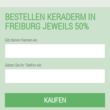
BESTELLEN KERADERM IN
FREIBURG JEWEILS 50%
Gib deinen Namen ein
Geben Sie Ihr Telefon ein
KAUFEN