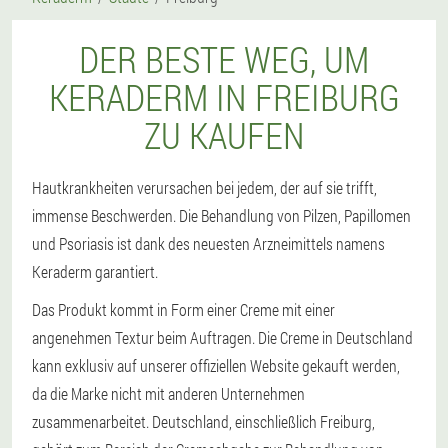
DER BESTE WEG, UM
KERADERM IN FREIBURG
ZU KAUFEN
Hautkrankheiten verursachen bei jedem, der auf sie trifft,
immense Beschwerden. Die Behandlung von Pilzen, Papillomen
und Psoriasis ist dank des neuesten Arzneimittels namens
Keraderm garantiert.
Das Produkt kommt in Form einer Creme mit einer
angenehmen Textur beim Auftragen. Die Creme in Deutschland
kann exklusiv auf unserer offiziellen Website gekauft werden,
da die Marke nicht mit anderen Unternehmen
zusammenarbeitet. Deutschland, einschließlich Freiburg,