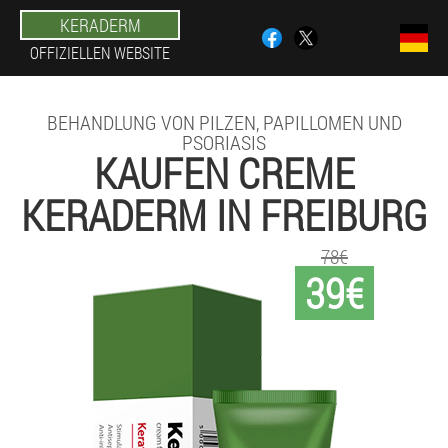
KERADERM
OFFIZIELLEN WEBSITE
BEHANDLUNG VON PILZEN, PAPILLOMEN UND
PSORIASIS
KAUFEN CREME
KERADERM IN FREIBURG
78€
39€