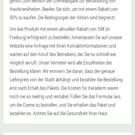
gehört zum Bereich der Cremeabgabe zur Behandlung von
Hautkrankheiten. Beeilen Sie sich, um mit einem Rabatt von
50% zu kaufen. Die Bedingungen der Aktion sind begrenzt.
Um das Produkt mit einem aktuellen Rabatt von 39€ (in
Freiburg) erfolgreich zu bestellen, hinterlassen Sie auf unserer
Website eine Anfrage mit Ihren Kontaktinformationen und
warten auf den Anruf des Betreibers, der Sie so schnell wie
möglich anruft. Unser Vertreter wird alle Einzelheiten der
Bestellung klären. Wir erinnern Sie daran, dass der genaue
Lieferpreis von der Stadt abhängt und bezahlen die Bestellung
erst nach Erhalt des Pakets. Die Kosten für Keraderm waren
noch nie so niedrig und rentabel. Füllen Sie das Formular aus,
um die Creme zu bestellen, und Sie erhalten das Paket und
bezahlen es. Achten Sie auf die Gesundheit Ihrer Haut.