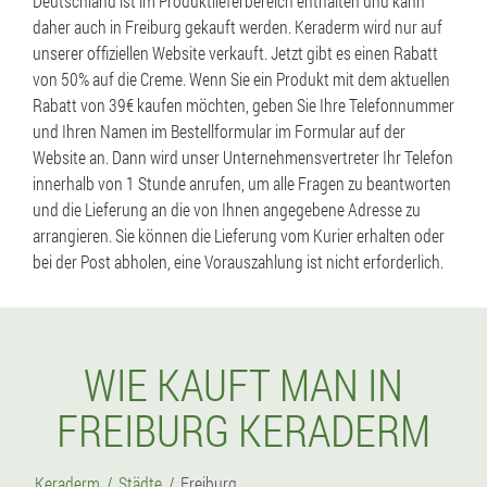
Deutschland ist im Produktlieferbereich enthalten und kann
daher auch in Freiburg gekauft werden. Keraderm wird nur auf
unserer offiziellen Website verkauft. Jetzt gibt es einen Rabatt
von 50% auf die Creme. Wenn Sie ein Produkt mit dem aktuellen
Rabatt von 39€ kaufen möchten, geben Sie Ihre Telefonnummer
und Ihren Namen im Bestellformular im Formular auf der
Website an. Dann wird unser Unternehmensvertreter Ihr Telefon
innerhalb von 1 Stunde anrufen, um alle Fragen zu beantworten
und die Lieferung an die von Ihnen angegebene Adresse zu
arrangieren. Sie können die Lieferung vom Kurier erhalten oder
bei der Post abholen, eine Vorauszahlung ist nicht erforderlich.
WIE KAUFT MAN IN
FREIBURG KERADERM
Keraderm
Städte
Freiburg