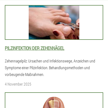
PILZINFEKTION DER ZEHENNÄGEL
Zehennagelpilz: Ursachen und Infektionswege, Anzeichen und
Symptome einer Pilzinfektion. Behandlungsmethoden und
vorbeugende Maßnahmen.
4 November 2025