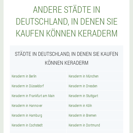
ANDERE STÄDTE IN
DEUTSCHLAND, IN DENEN SIE
KAUFEN KÖNNEN KERADERM
STÄDTE IN DEUTSCHLAND, IN DENEN SIE KAUFEN
KÖNNEN KERADERM
Keraderm in Berlin
Keraderm in München
Keraderm in Düsseldorf
Keraderm in Dresden
Keraderm in Frankfurt am Main
Keraderm in Stuttgart
Keraderm in Hannover
Keraderm in Köln
Keraderm in Hamburg
Keraderm in Bremen
Keraderm in Cochstedt
Keraderm in Dortmund