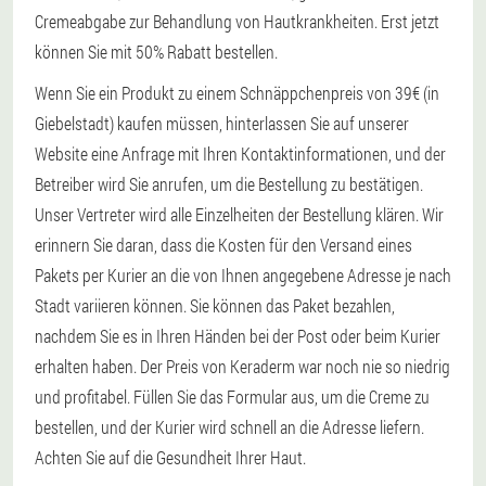
Cremeabgabe zur Behandlung von Hautkrankheiten. Erst jetzt
können Sie mit 50% Rabatt bestellen.
Wenn Sie ein Produkt zu einem Schnäppchenpreis von 39€ (in
Giebelstadt) kaufen müssen, hinterlassen Sie auf unserer
Website eine Anfrage mit Ihren Kontaktinformationen, und der
Betreiber wird Sie anrufen, um die Bestellung zu bestätigen.
Unser Vertreter wird alle Einzelheiten der Bestellung klären. Wir
erinnern Sie daran, dass die Kosten für den Versand eines
Pakets per Kurier an die von Ihnen angegebene Adresse je nach
Stadt variieren können. Sie können das Paket bezahlen,
nachdem Sie es in Ihren Händen bei der Post oder beim Kurier
erhalten haben. Der Preis von Keraderm war noch nie so niedrig
und profitabel. Füllen Sie das Formular aus, um die Creme zu
bestellen, und der Kurier wird schnell an die Adresse liefern.
Achten Sie auf die Gesundheit Ihrer Haut.