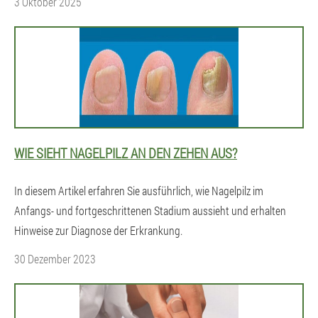
3 Oktober 2025
WIE SIEHT NAGELPILZ AN DEN ZEHEN AUS?
In diesem Artikel erfahren Sie ausführlich, wie Nagelpilz im
Anfangs- und fortgeschrittenen Stadium aussieht und erhalten
Hinweise zur Diagnose der Erkrankung.
30 Dezember 2023