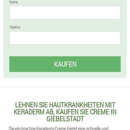
Name
Telefon
KAUFEN
LEHNEN SIE HAUTKRANKHEITEN MIT
KERADERM AB, KAUFEN SIE CREME IN
GIEBELSTADT
Die einzigartige Keraderm-Creme bietet eine schnelle und