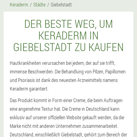
Keraderm
Städte
Giebelstadt
DER BESTE WEG, UM
KERADERM IN
GIEBELSTADT ZU KAUFEN
Hautkrankheiten verursachen bei jedem, der auf sie trifft,
immense Beschwerden. Die Behandlung von Pilzen, Papillomen
und Psoriasis ist dank des neuesten Arzneimittels namens
Keraderm garantiert.
Das Produkt kommt in Form einer Creme, die beim Auftragen
eine angenehme Textur hat. Die Creme in Deutschland kann
exklusiv auf unserer offiziellen Website gekauft werden, da die
Marke nicht mit anderen Unternehmen zusammenarbeitet.
Deutschland, einschließlich Giebelstadt, gehört zum Bereich der