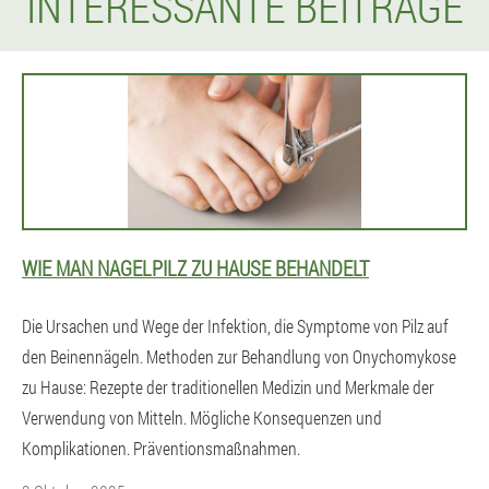
INTERESSANTE BEITRÄGE
WIE MAN NAGELPILZ ZU HAUSE BEHANDELT
Die Ursachen und Wege der Infektion, die Symptome von Pilz auf
den Beinennägeln. Methoden zur Behandlung von Onychomykose
zu Hause: Rezepte der traditionellen Medizin und Merkmale der
Verwendung von Mitteln. Mögliche Konsequenzen und
Komplikationen. Präventionsmaßnahmen.