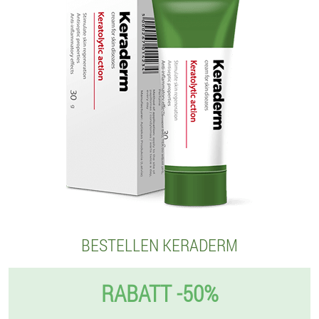
BESTELLEN KERADERM
RABATT -50%