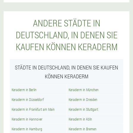
ANDERE STÄDTE IN
DEUTSCHLAND, IN DENEN SIE
KAUFEN KÖNNEN KERADERM
STÄDTE IN DEUTSCHLAND, IN DENEN SIE KAUFEN
KÖNNEN KERADERM
Keraderm in Berlin
Keraderm in München
Keraderm in Düsseldorf
Keraderm in Dresden
Keraderm in Frankfurt am Main
Keraderm in Stuttgart
Keraderm in Hannover
Keraderm in Köln
Keraderm in Hamburg
Keraderm in Bremen