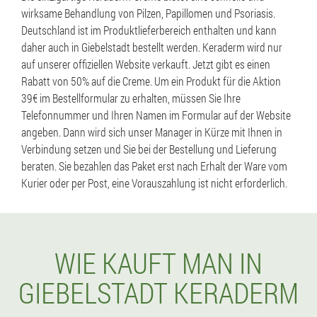
wirksame Behandlung von Pilzen, Papillomen und Psoriasis.
Deutschland ist im Produktlieferbereich enthalten und kann
daher auch in Giebelstadt bestellt werden. Keraderm wird nur
auf unserer offiziellen Website verkauft. Jetzt gibt es einen
Rabatt von 50% auf die Creme. Um ein Produkt für die Aktion
39€ im Bestellformular zu erhalten, müssen Sie Ihre
Telefonnummer und Ihren Namen im Formular auf der Website
angeben. Dann wird sich unser Manager in Kürze mit Ihnen in
Verbindung setzen und Sie bei der Bestellung und Lieferung
beraten. Sie bezahlen das Paket erst nach Erhalt der Ware vom
Kurier oder per Post, eine Vorauszahlung ist nicht erforderlich.
WIE KAUFT MAN IN
GIEBELSTADT KERADERM