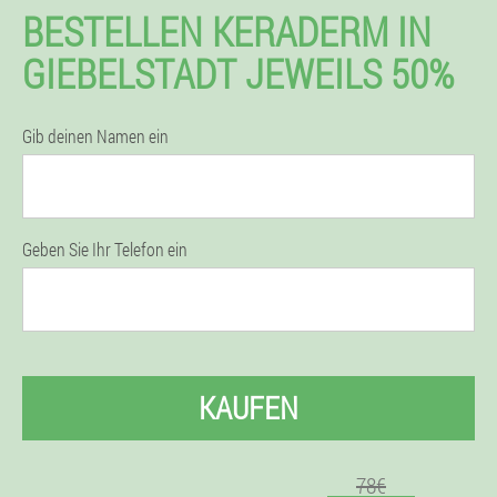
BESTELLEN KERADERM IN
GIEBELSTADT JEWEILS 50%
Gib deinen Namen ein
Geben Sie Ihr Telefon ein
KAUFEN
78€