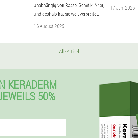
unabhängig von Rasse, Genetik, Alter,
17 Juni 2025
und deshalb hat sie weit verbreitet.
16 August 2025
Alle Artikel
EN KERADERM
JEWEILS 50%