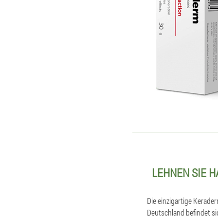
LEHNEN SIE 
Die einzigartige Kerade
Deutschland befindet si