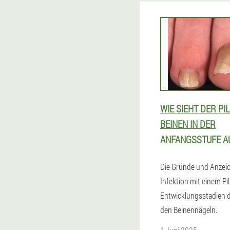
WIE SIEHT DER PI
BEINEN IN DER
ANFANGSSTUFE A
Die Gründe und Anzeic
Infektion mit einem Pil
Entwicklungsstadien d
den Beinennägeln.