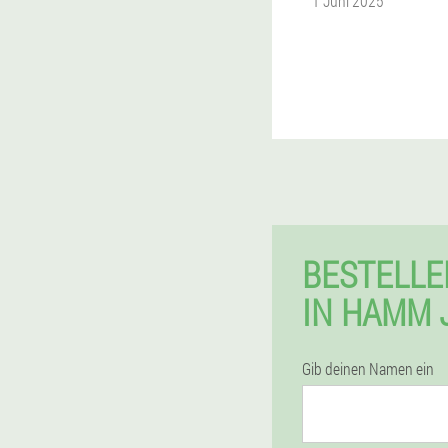
1 Juni 2025
BESTELL
IN HAMM 
Gib deinen Namen ein