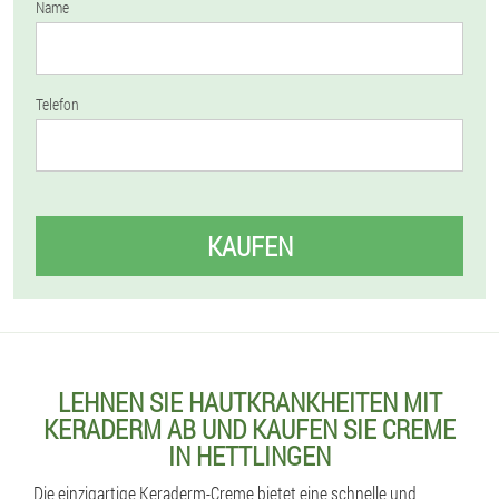
Name
Telefon
KAUFEN
LEHNEN SIE HAUTKRANKHEITEN MIT
KERADERM AB UND KAUFEN SIE CREME
IN HETTLINGEN
Die einzigartige Keraderm-Creme bietet eine schnelle und