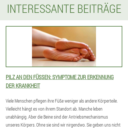
INTERESSANTE BEITRÄGE
PILZ AN DEN FÜSSEN: SYMPTOME ZUR ERKENNUNG D
ER KRANKHEIT
Viele Menschen pflegen ihre Füße weniger als andere Körperteile.
Vielleicht hängt es von ihrem Standort ab. Manche leben
unabhängig. Aber die Beine sind der Antriebsmechanismus
unseres Körpers. Ohne sie sind wir nirgendwo. Sie geben uns nicht