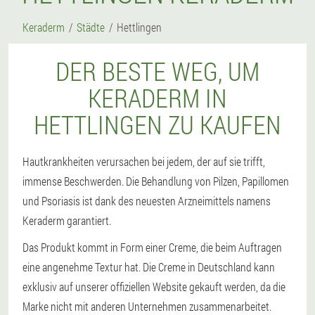
Keraderm
Städte
Hettlingen
DER BESTE WEG, UM
KERADERM IN
HETTLINGEN ZU KAUFEN
Hautkrankheiten verursachen bei jedem, der auf sie trifft,
immense Beschwerden. Die Behandlung von Pilzen, Papillomen
und Psoriasis ist dank des neuesten Arzneimittels namens
Keraderm garantiert.
Das Produkt kommt in Form einer Creme, die beim Auftragen
eine angenehme Textur hat. Die Creme in Deutschland kann
exklusiv auf unserer offiziellen Website gekauft werden, da die
Marke nicht mit anderen Unternehmen zusammenarbeitet.