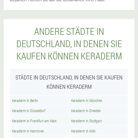
ANDERE STÄDTE IN
DEUTSCHLAND, IN DENEN SIE
KAUFEN KÖNNEN KERADERM
STÄDTE IN DEUTSCHLAND, IN DENEN SIE KAUFEN
KÖNNEN KERADERM
Keraderm in Berlin
Keraderm in München
Keraderm in Düsseldorf
Keraderm in Dresden
Keraderm in Frankfurt am Main
Keraderm in Stuttgart
Keraderm in Hannover
Keraderm in Köln