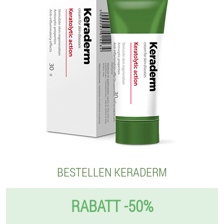
BESTELLEN KERADERM
RABATT -50%