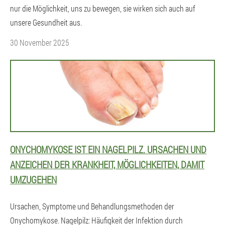
nur die Möglichkeit, uns zu bewegen, sie wirken sich auch auf
unsere Gesundheit aus.
30 November 2025
ONYCHOMYKOSE IST EIN NAGELPILZ. URSACHEN UND
ANZEICHEN DER KRANKHEIT, MÖGLICHKEITEN, DAMIT
UMZUGEHEN
Ursachen, Symptome und Behandlungsmethoden der
Onychomykose. Nagelpilz: Häufigkeit der Infektion durch