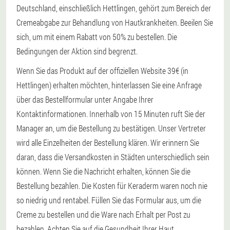
Deutschland, einschließlich Hettlingen, gehört zum Bereich der
Cremeabgabe zur Behandlung von Hautkrankheiten. Beeilen Sie
sich, um mit einem Rabatt von 50% zu bestellen. Die
Bedingungen der Aktion sind begrenzt.
Wenn Sie das Produkt auf der offiziellen Website 39€ (in
Hettlingen) erhalten möchten, hinterlassen Sie eine Anfrage
über das Bestellformular unter Angabe Ihrer
Kontaktinformationen. Innerhalb von 15 Minuten ruft Sie der
Manager an, um die Bestellung zu bestätigen. Unser Vertreter
wird alle Einzelheiten der Bestellung klären. Wir erinnern Sie
daran, dass die Versandkosten in Städten unterschiedlich sein
können. Wenn Sie die Nachricht erhalten, können Sie die
Bestellung bezahlen. Die Kosten für Keraderm waren noch nie
so niedrig und rentabel. Füllen Sie das Formular aus, um die
Creme zu bestellen und die Ware nach Erhalt per Post zu
bezahlen. Achten Sie auf die Gesundheit Ihrer Haut.