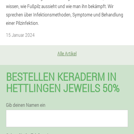
wissen, wie Fußpilz aussieht und wie man ihn bekämpft. Wir
sprechen über Infektionsmethoden, Symptome und Behandlung
einer Pilzinfektion.
15 Januar 2024
Alle Artikel
BESTELLEN KERADERM IN
HETTLINGEN JEWEILS 50%
Gib deinen Namen ein