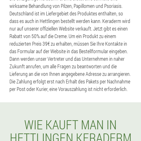
wirksame Behandlung von Pilzen, Papillomen und Psoriasis.
Deutschland ist im Liefergebiet des Produktes enthalten, so
dass es auch in Hettlingen bestellt werden kann. Keraderm wird
nur auf unserer offiziellen Website verkauft. Jetzt gibt es einen
Rabatt von 50% auf die Creme. Um ein Produkt zu einem
reduzierten Preis 39€ zu erhalten, müssen Sie Ihre Kontakte in
das Formular auf der Website in das Bestellformular eingeben.
Dann werden unser Vertreter und das Unternehmen in naher
Zukunft anrufen, um alle Fragen zu beantworten und die
Lieferung an die von Ihnen angegebene Adresse zu arrangieren.
Die Zahlung erfolgt erst nach Erhalt des Pakets per Nachnahme
per Post oder Kurier, eine Vorauszahlung ist nicht erforderlich.
WIE KAUFT MAN IN
HETTLINGEN KERADERM