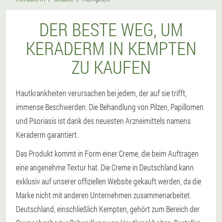
DER BESTE WEG, UM
KERADERM IN KEMPTEN
ZU KAUFEN
Hautkrankheiten verursachen bei jedem, der auf sie trifft,
immense Beschwerden. Die Behandlung von Pilzen, Papillomen
und Psoriasis ist dank des neuesten Arzneimittels namens
Keraderm garantiert.
Das Produkt kommt in Form einer Creme, die beim Auftragen
eine angenehme Textur hat. Die Creme in Deutschland kann
exklusiv auf unserer offiziellen Website gekauft werden, da die
Marke nicht mit anderen Unternehmen zusammenarbeitet.
Deutschland, einschließlich Kempten, gehört zum Bereich der