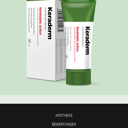
APOTHEKE
BEWERTUNGEN