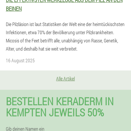
BEINEN
Die Pilzläsion ist laut Statistiken der Welt eine der heimtückischsten
Infektionen, etwa 70% der Bevölkerung unter Pilzkrankheiten.
Micosis of the Feet betrifft alle, unabhängig von Rasse, Genetik,
Alter, und deshalb hat sie weit verbreitet.
16 August 2025
Alle Artikel
BESTELLEN KERADERM IN
KEMPTEN JEWEILS 50%
Gib deinen Namen ein