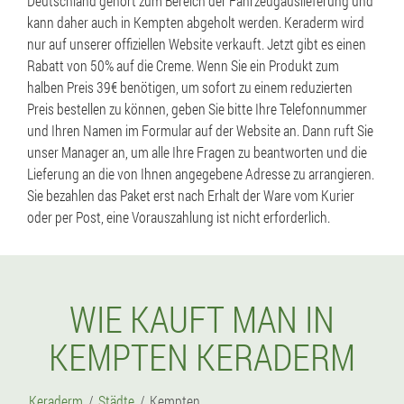
Deutschland gehört zum Bereich der Fahrzeugauslieferung und
kann daher auch in Kempten abgeholt werden. Keraderm wird
nur auf unserer offiziellen Website verkauft. Jetzt gibt es einen
Rabatt von 50% auf die Creme. Wenn Sie ein Produkt zum
halben Preis 39€ benötigen, um sofort zu einem reduzierten
Preis bestellen zu können, geben Sie bitte Ihre Telefonnummer
und Ihren Namen im Formular auf der Website an. Dann ruft Sie
unser Manager an, um alle Ihre Fragen zu beantworten und die
Lieferung an die von Ihnen angegebene Adresse zu arrangieren.
Sie bezahlen das Paket erst nach Erhalt der Ware vom Kurier
oder per Post, eine Vorauszahlung ist nicht erforderlich.
WIE KAUFT MAN IN
KEMPTEN KERADERM
Keraderm
Städte
Kempten