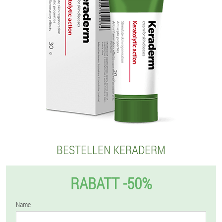
BESTELLEN KERADERM
RABATT -50%
Name