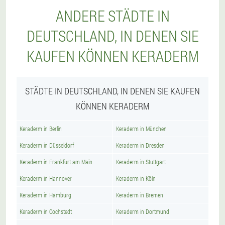
ANDERE STÄDTE IN
DEUTSCHLAND, IN DENEN SIE
KAUFEN KÖNNEN KERADERM
STÄDTE IN DEUTSCHLAND, IN DENEN SIE KAUFEN
KÖNNEN KERADERM
Keraderm in Berlin
Keraderm in München
Keraderm in Düsseldorf
Keraderm in Dresden
Keraderm in Frankfurt am Main
Keraderm in Stuttgart
Keraderm in Hannover
Keraderm in Köln
Keraderm in Hamburg
Keraderm in Bremen
Keraderm in Cochstedt
Keraderm in Dortmund