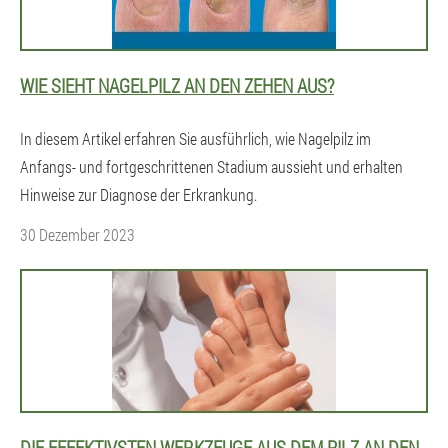
WIE SIEHT NAGELPILZ AN DEN ZEHEN AUS?
In diesem Artikel erfahren Sie ausführlich, wie Nagelpilz im
Anfangs- und fortgeschrittenen Stadium aussieht und erhalten
Hinweise zur Diagnose der Erkrankung.
30 Dezember 2023
DIE EFFEKTIVSTEN WERKZEUGE AUS DEM PILZ AN DEN