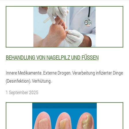
BEHANDLUNG VON NAGELPILZ UND FÜSSEN
Innere Medikamente. Externe Drogen. Verarbeitung infizierter Dinge
(Desinfektion). Verhütung.
1 September 2025