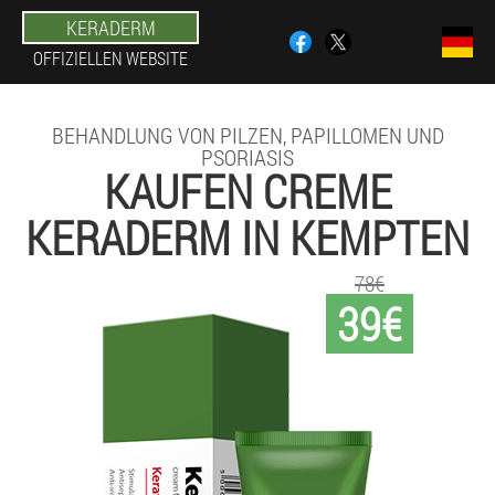
KERADERM
OFFIZIELLEN WEBSITE
BEHANDLUNG VON PILZEN, PAPILLOMEN UND
PSORIASIS
KAUFEN CREME
KERADERM IN KEMPTEN
78€
39€