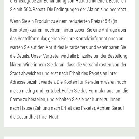
Cremeabgabe zur Behandlung von Hautkrankheiten. Bestellen
Sie mit 50% Rabatt. Die Bedingungen der Aktion sind begrenzt.
Wenn Sie ein Produkt zu einem reduzierten Preis (45 €) (in
Kempten) kaufen möchten, hinterlassen Sie eine Anfrage über
das Bestellformular, geben Sie Ihre Kontaktinformationen an,
warten Sie auf den Anruf des Mitarbeiters und vereinbaren Sie
die Details. Unser Vertreter wird alle Einzelheiten der Bestellung
klären. Wir erinnern Sie daran, dass die Versandkosten von der
Stadt abweichen und erst nach Erhalt des Pakets an Ihrer
Adresse bezahlt werden. Die Kosten für Keraderm waren noch
nie so niedrig und rentabel. Füllen Sie das Formular aus, um die
Creme zu bestellen, und erhalten Sie sie per Kurier zu Ihnen
nach Hause (Zahlung nach Erhalt des Pakets). Achten Sie auf
die Gesundheit Ihrer Haut.