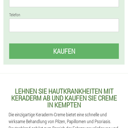
Telefon
KAUFEN
LEHNEN SIE HAUTKRANKHEITEN MIT
KERADERM AB UND KAUFEN SIE CREME
IN KEMPTEN
Die einzigartige Keraderm-Creme bietet eine schnelle und
wirksame Behandlung von Pilzen, Papillomen und Psoriasis.