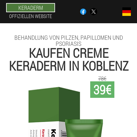
KERADERM
OFFIZIELLEN WEBSITE
BEHANDLUNG VON PILZEN, PAPILLOMEN UND
PSORIASIS
KAUFEN CREME
KERADERM IN KOBLENZ
78€
39€