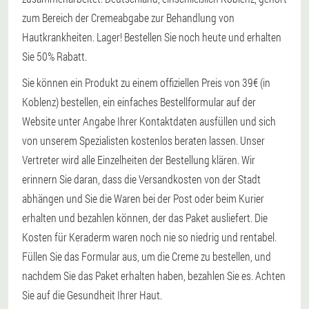
zum Bereich der Cremeabgabe zur Behandlung von
Hautkrankheiten. Lager! Bestellen Sie noch heute und erhalten
Sie 50% Rabatt.
Sie können ein Produkt zu einem offiziellen Preis von 39€ (in
Koblenz) bestellen, ein einfaches Bestellformular auf der
Website unter Angabe Ihrer Kontaktdaten ausfüllen und sich
von unserem Spezialisten kostenlos beraten lassen. Unser
Vertreter wird alle Einzelheiten der Bestellung klären. Wir
erinnern Sie daran, dass die Versandkosten von der Stadt
abhängen und Sie die Waren bei der Post oder beim Kurier
erhalten und bezahlen können, der das Paket ausliefert. Die
Kosten für Keraderm waren noch nie so niedrig und rentabel.
Füllen Sie das Formular aus, um die Creme zu bestellen, und
nachdem Sie das Paket erhalten haben, bezahlen Sie es. Achten
Sie auf die Gesundheit Ihrer Haut.