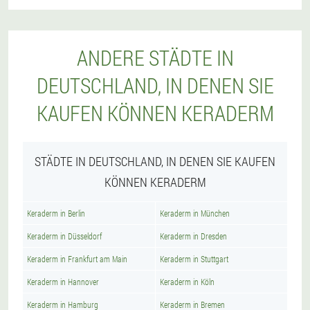
ANDERE STÄDTE IN
DEUTSCHLAND, IN DENEN SIE
KAUFEN KÖNNEN KERADERM
STÄDTE IN DEUTSCHLAND, IN DENEN SIE KAUFEN
KÖNNEN KERADERM
Keraderm in Berlin
Keraderm in München
Keraderm in Düsseldorf
Keraderm in Dresden
Keraderm in Frankfurt am Main
Keraderm in Stuttgart
Keraderm in Hannover
Keraderm in Köln
Keraderm in Hamburg
Keraderm in Bremen