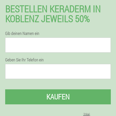
BESTELLEN KERADERM IN
KOBLENZ JEWEILS 50%
Gib deinen Namen ein
Geben Sie Ihr Telefon ein
KAUFEN
78€