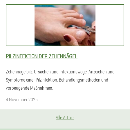
PILZINFEKTION DER ZEHENNÄGEL
Zehennagelpilz: Ursachen und Infektionswege, Anzeichen und
Symptome einer Pilzinfektion. Behandlungsmethoden und
vorbeugende Maßnahmen.
4 November 2025
Alle Artikel