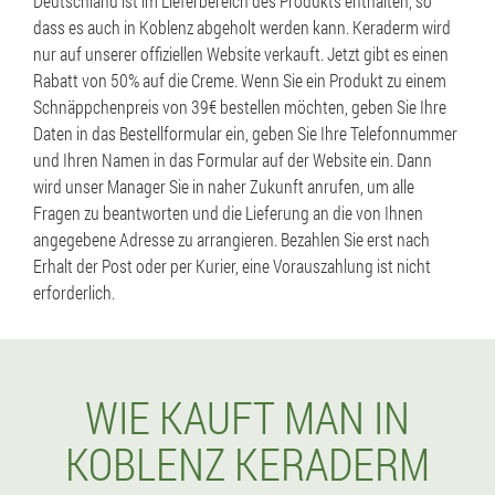
Deutschland ist im Lieferbereich des Produkts enthalten, so
dass es auch in Koblenz abgeholt werden kann. Keraderm wird
nur auf unserer offiziellen Website verkauft. Jetzt gibt es einen
Rabatt von 50% auf die Creme. Wenn Sie ein Produkt zu einem
Schnäppchenpreis von 39€ bestellen möchten, geben Sie Ihre
Daten in das Bestellformular ein, geben Sie Ihre Telefonnummer
und Ihren Namen in das Formular auf der Website ein. Dann
wird unser Manager Sie in naher Zukunft anrufen, um alle
Fragen zu beantworten und die Lieferung an die von Ihnen
angegebene Adresse zu arrangieren. Bezahlen Sie erst nach
Erhalt der Post oder per Kurier, eine Vorauszahlung ist nicht
erforderlich.
WIE KAUFT MAN IN
KOBLENZ KERADERM