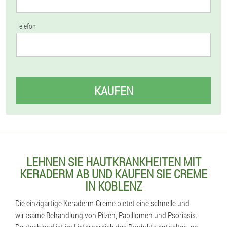
Telefon
KAUFEN
LEHNEN SIE HAUTKRANKHEITEN MIT
KERADERM AB UND KAUFEN SIE CREME
IN KOBLENZ
Die einzigartige Keraderm-Creme bietet eine schnelle und
wirksame Behandlung von Pilzen, Papillomen und Psoriasis.