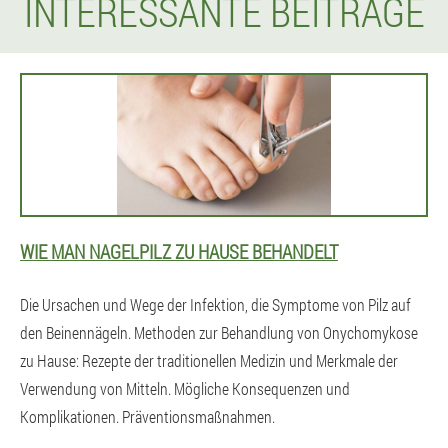
INTERESSANTE BEITRÄGE
WIE MAN NAGELPILZ ZU HAUSE BEHANDELT
Die Ursachen und Wege der Infektion, die Symptome von Pilz auf
den Beinennägeln. Methoden zur Behandlung von Onychomykose
zu Hause: Rezepte der traditionellen Medizin und Merkmale der
Verwendung von Mitteln. Mögliche Konsequenzen und
Komplikationen. Präventionsmaßnahmen.