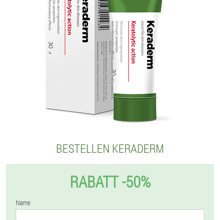
BESTELLEN KERADERM
RABATT -50%
Name