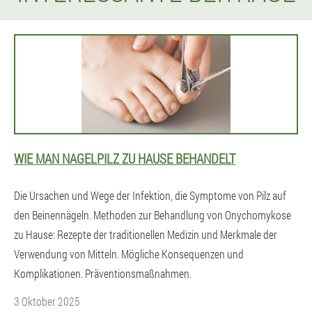
WIE MAN NAGELPILZ ZU HAUSE BEHANDELT
Die Ursachen und Wege der Infektion, die Symptome von Pilz auf
den Beinennägeln. Methoden zur Behandlung von Onychomykose
zu Hause: Rezepte der traditionellen Medizin und Merkmale der
Verwendung von Mitteln. Mögliche Konsequenzen und
Komplikationen. Präventionsmaßnahmen.
3 Oktober 2025