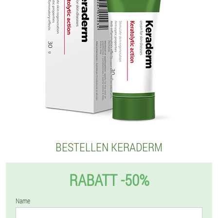
BESTELLEN KERADERM
RABATT -50%
Name