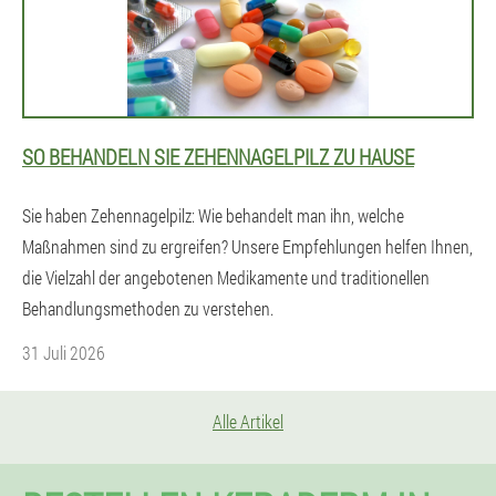
SO BEHANDELN SIE ZEHENNAGELPILZ ZU HAUSE
Sie haben Zehennagelpilz: Wie behandelt man ihn, welche
Maßnahmen sind zu ergreifen? Unsere Empfehlungen helfen Ihnen,
die Vielzahl der angebotenen Medikamente und traditionellen
Behandlungsmethoden zu verstehen.
31 Juli 2026
Alle Artikel