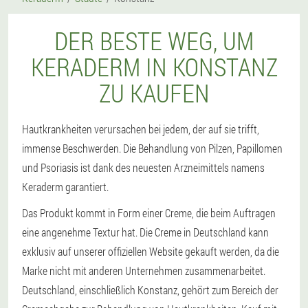
DER BESTE WEG, UM
KERADERM IN KONSTANZ
ZU KAUFEN
Hautkrankheiten verursachen bei jedem, der auf sie trifft,
immense Beschwerden. Die Behandlung von Pilzen, Papillomen
und Psoriasis ist dank des neuesten Arzneimittels namens
Keraderm garantiert.
Das Produkt kommt in Form einer Creme, die beim Auftragen
eine angenehme Textur hat. Die Creme in Deutschland kann
exklusiv auf unserer offiziellen Website gekauft werden, da die
Marke nicht mit anderen Unternehmen zusammenarbeitet.
Deutschland, einschließlich Konstanz, gehört zum Bereich der