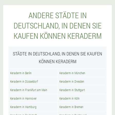
ANDERE STÄDTE IN
DEUTSCHLAND, IN DENEN SIE
KAUFEN KÖNNEN KERADERM
STÄDTE IN DEUTSCHLAND, IN DENEN SIE KAUFEN
KÖNNEN KERADERM
Keraderm in Berlin
Keraderm in München
Keraderm in Düsseldorf
Keraderm in Dresden
Keraderm in Frankfurt am Main
Keraderm in Stuttgart
Keraderm in Hannover
Keraderm in Köln
Keraderm in Hamburg
Keraderm in Bremen