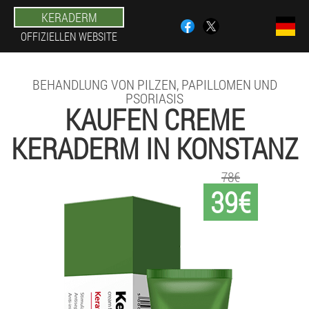
KERADERM
OFFIZIELLEN WEBSITE
BEHANDLUNG VON PILZEN, PAPILLOMEN UND
PSORIASIS
KAUFEN CREME
KERADERM IN KONSTANZ
78€
39€