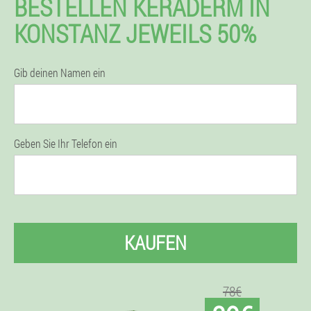
BESTELLEN KERADERM IN
KONSTANZ JEWEILS 50%
Gib deinen Namen ein
Geben Sie Ihr Telefon ein
KAUFEN
78€