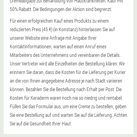
Cremeabgabe zur Behandlung von Hautkrankheiten. Kauf mit
50% Rabatt. Die Bedingungen der Aktion sind begrenzt.
Für einen erfolgreichen Kauf eines Produkts zu einem
reduzierten Preis (45 €) (in Konstanz) hinterlassen Sie auf
unserer Website eine Anfrage mit Angabe Ihrer
Kontaktinformationen, warten auf einen Anruf eines
Mitarbeiters des Unternehmens und vereinbaren die Details.
Unser Vertreter wird alle Einzelheiten der Bestellung klären. Wir
erinnern Sie daran, dass die Kosten für die Lieferung per Kurier
an die von Ihnen angegebene Adresse je nach Stadt variieren
können. Bezahlen Sie die Bestellung nach Erhalt per Post. Die
Kosten für Keraderm waren noch nie so niedrig und rentabel.
Füllen Sie das Formular aus, um eine Creme zu bestellen, geben
Sie eine Bestellung auf und warten Sie auf die Lieferung. Achten
Sie auf die Gesundheit Ihrer Haut.