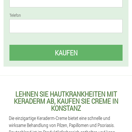
Telefon
KAUFEN
LEHNEN SIE HAUTKRANKHEITEN MIT
KERADERM AB, KAUFEN SIE CREME IN
KONSTANZ
Die einzigartige Keraderm-Creme bietet eine schnelle und
wirksame Behandlung von Pilzen, Papillomen und Psoriasis.