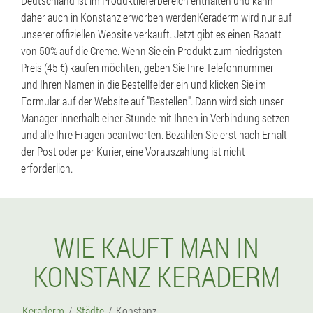
Deutschland ist im Produktlieferbereich enthalten und kann
daher auch in Konstanz erworben werdenKeraderm wird nur auf
unserer offiziellen Website verkauft. Jetzt gibt es einen Rabatt
von 50% auf die Creme. Wenn Sie ein Produkt zum niedrigsten
Preis (45 €) kaufen möchten, geben Sie Ihre Telefonnummer
und Ihren Namen in die Bestellfelder ein und klicken Sie im
Formular auf der Website auf "Bestellen". Dann wird sich unser
Manager innerhalb einer Stunde mit Ihnen in Verbindung setzen
und alle Ihre Fragen beantworten. Bezahlen Sie erst nach Erhalt
der Post oder per Kurier, eine Vorauszahlung ist nicht
erforderlich.
WIE KAUFT MAN IN
KONSTANZ KERADERM
Keraderm
Städte
Konstanz