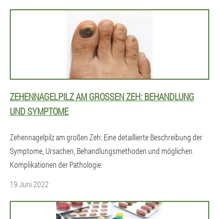
ZEHENNAGELPILZ AM GROSSEN ZEH: BEHANDLUNG U
ND SYMPTOME
Zehennagelpilz am großen Zeh: Eine detaillierte Beschreibung der
Symptome, Ursachen, Behandlungsmethoden und möglichen
Komplikationen der Pathologie.
19 Juni 2022