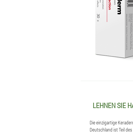
LEHNEN SIE 
Die einzigartige Kerade
Deutschland ist Teil de