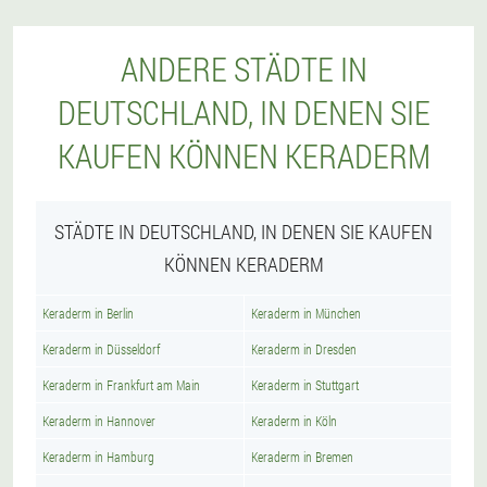
ANDERE STÄDTE IN
DEUTSCHLAND, IN DENEN SIE
KAUFEN KÖNNEN KERADERM
STÄDTE IN DEUTSCHLAND, IN DENEN SIE KAUFEN
KÖNNEN KERADERM
Keraderm in Berlin
Keraderm in München
Keraderm in Düsseldorf
Keraderm in Dresden
Keraderm in Frankfurt am Main
Keraderm in Stuttgart
Keraderm in Hannover
Keraderm in Köln
Keraderm in Hamburg
Keraderm in Bremen