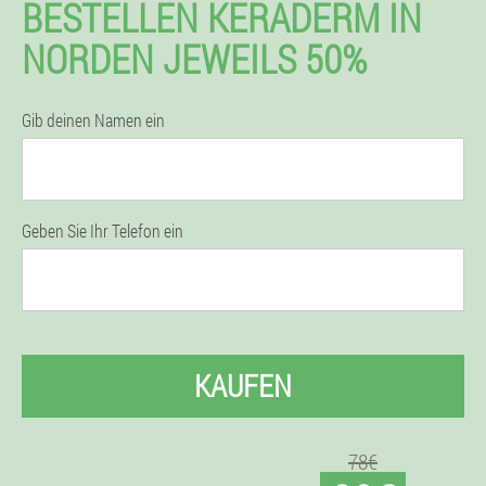
BESTELLEN KERADERM IN
NORDEN JEWEILS 50%
Gib deinen Namen ein
Geben Sie Ihr Telefon ein
KAUFEN
78€