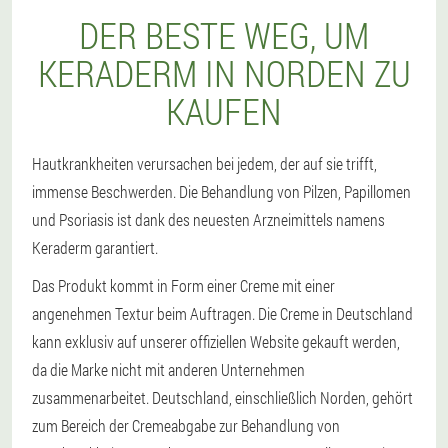
DER BESTE WEG, UM
KERADERM IN NORDEN ZU
KAUFEN
Hautkrankheiten verursachen bei jedem, der auf sie trifft,
immense Beschwerden. Die Behandlung von Pilzen, Papillomen
und Psoriasis ist dank des neuesten Arzneimittels namens
Keraderm garantiert.
Das Produkt kommt in Form einer Creme mit einer
angenehmen Textur beim Auftragen. Die Creme in Deutschland
kann exklusiv auf unserer offiziellen Website gekauft werden,
da die Marke nicht mit anderen Unternehmen
zusammenarbeitet. Deutschland, einschließlich Norden, gehört
zum Bereich der Cremeabgabe zur Behandlung von