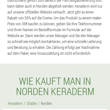
Deutschland gehört zum Bereich der Fahrzeugauslieferung und
kann daher auch in Norden abgeholt werden. Keraderm wird nur
auf unserer offiziellen Website verkauft. Jetzt gibt es einen
Rabatt von 50% auf die Creme. Um das Produkt zu einem realen
Preis von 39€ kaufen zu können, geben Sie Ihre Telefonnummer
und Ihren Namen im Bestellformular im Formular auf der
Website an. Dann werden unser Manager und Sie den Manager
so schnell wie möglich kontaktieren, um eine schnelle Lieferung
und Beratung zu erhalten. Die Zahlung erfolgt per Nachnahme
auf dem Paket, eine Vorauszahlung ist nicht erforderlich.
WIE KAUFT MAN IN
NORDEN KERADERM
Keraderm
Städte
Norden