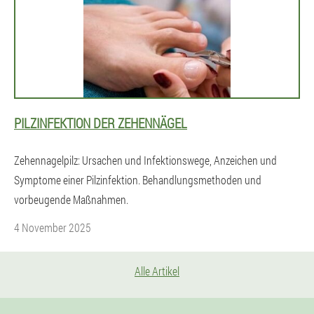
PILZINFEKTION DER ZEHENNÄGEL
Zehennagelpilz: Ursachen und Infektionswege, Anzeichen und
Symptome einer Pilzinfektion. Behandlungsmethoden und
vorbeugende Maßnahmen.
4 November 2025
Alle Artikel