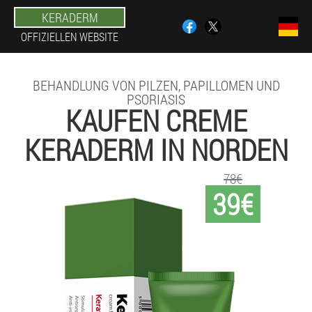
KERADERM
OFFIZIELLEN WEBSITE
BEHANDLUNG VON PILZEN, PAPILLOMEN UND
PSORIASIS
KAUFEN CREME
KERADERM IN NORDEN
78€
39€