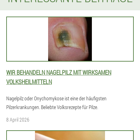
WIR BEHANDELN NAGELPILZ MIT WIRKSAMEN
VOLKSHEILMITTELN
Nagelpilz oder Onychomykose ist eine der häufigsten
Pilzerkrankungen. Beliebte Volksrezepte für Pilze.
8 April 2026