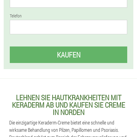
Telefon
KAUFEN
LEHNEN SIE HAUTKRANKHEITEN MIT
KERADERM AB UND KAUFEN SIE CREME
IN NORDEN
Die einzigartige Keraderm-Creme bietet eine schnelle und
wirksame Behandlung von Pilzen, Papillomen und Psoriasis.