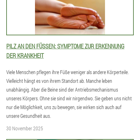
PILZ AN DEN FÜSSEN: SYMPTOME ZUR ERKENNUNG D
ER KRANKHEIT
Viele Menschen pflegen ihre Füße weniger als andere Körperteile.
Vielleicht hängt es von ihrem Standort ab. Manche leben
unabhängig. Aber die Beine sind der Antriebsmechanismus
unseres Körpers. Ohne sie sind wir nirgendwo. Sie geben uns nicht
nur die Möglichkeit, uns zu bewegen, sie wirken sich auch auf
unsere Gesundheit aus.
30 November 2025