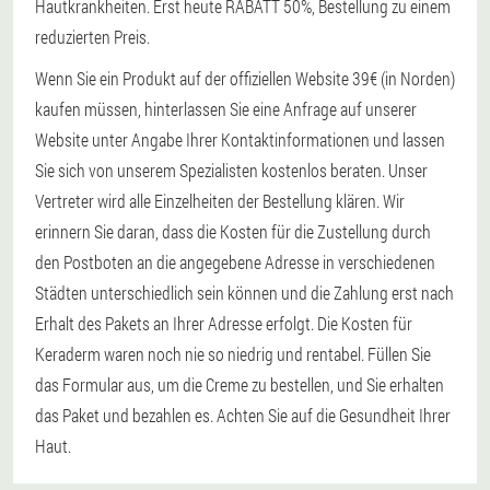
Hautkrankheiten. Erst heute RABATT 50%, Bestellung zu einem
reduzierten Preis.
Wenn Sie ein Produkt auf der offiziellen Website 39€ (in Norden)
kaufen müssen, hinterlassen Sie eine Anfrage auf unserer
Website unter Angabe Ihrer Kontaktinformationen und lassen
Sie sich von unserem Spezialisten kostenlos beraten. Unser
Vertreter wird alle Einzelheiten der Bestellung klären. Wir
erinnern Sie daran, dass die Kosten für die Zustellung durch
den Postboten an die angegebene Adresse in verschiedenen
Städten unterschiedlich sein können und die Zahlung erst nach
Erhalt des Pakets an Ihrer Adresse erfolgt. Die Kosten für
Keraderm waren noch nie so niedrig und rentabel. Füllen Sie
das Formular aus, um die Creme zu bestellen, und Sie erhalten
das Paket und bezahlen es. Achten Sie auf die Gesundheit Ihrer
Haut.