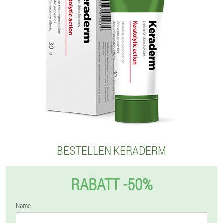
BESTELLEN KERADERM
RABATT -50%
Name