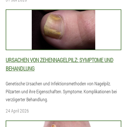
URSACHEN VON ZEHENNAGELPILZ: SYMPTOME UND
BEHANDLUNG
Genetische Ursachen und Infektionsmethoden von Nagelpilz.
Pilzarten und ihre Eigenschaften. Symptome. Komplikationen bei
verzögerter Behandlung.
24 April 2026