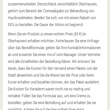
zusammenarbeitet. Deutschland, einschließlich Oberhausen,
gehört zum Bereich der Cremeabgabe zur Behandlung von
Hautkrankheiten. Beeilen Sie sich, um mit einem Rabatt von
50% zu bestellen. Die Dauer der Aktion ist begrenzt.
Wenn Sie ein Produkt zu einem echten Preis (45 €) (in
Oberhausen) erhalten möchten, hinterlassen Sie eine Anfrage
über das Bestellformular, geben Sie Ihre Kontaktinformationen
an und erwarten Sie einen Anruf vom Manager. Unser Vertreter
wird alle Einzelheiten der Bestellung klären. Wir erinnern Sie
daran, dass die Kosten für den Versand eines Pakets von der
Stadt abweichen und Sie die Waren bei der Post oder beim
Kurier erhalten und bezahlen können, der das Paket ausliefert.
Die Kosten für Keraderm waren noch nie so niedrig und
rentabel. Füllen Sie das Formular aus, um eine Creme zu
bestellen, geben Sie eine Bestellung auf und erhalten Sie sie
pünktlich. Achten Sie auf die Gesundheit Ihrer Haut.