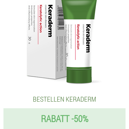
BESTELLEN KERADERM
RABATT -50%