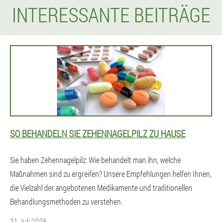
INTERESSANTE BEITRÄGE
SO BEHANDELN SIE ZEHENNAGELPILZ ZU HAUSE
Sie haben Zehennagelpilz: Wie behandelt man ihn, welche
Maßnahmen sind zu ergreifen? Unsere Empfehlungen helfen Ihnen,
die Vielzahl der angebotenen Medikamente und traditionellen
Behandlungsmethoden zu verstehen.
31 Juli 2026