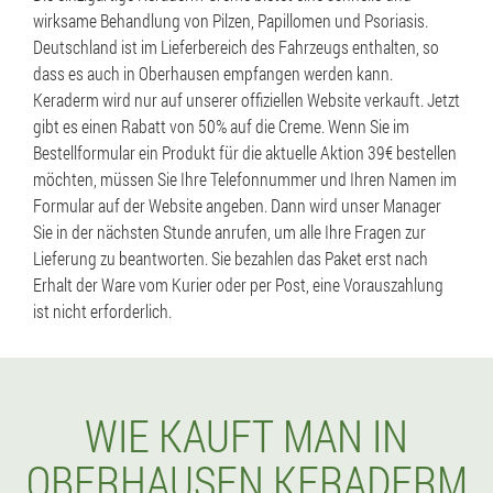
wirksame Behandlung von Pilzen, Papillomen und Psoriasis.
Deutschland ist im Lieferbereich des Fahrzeugs enthalten, so
dass es auch in Oberhausen empfangen werden kann.
Keraderm wird nur auf unserer offiziellen Website verkauft. Jetzt
gibt es einen Rabatt von 50% auf die Creme. Wenn Sie im
Bestellformular ein Produkt für die aktuelle Aktion 39€ bestellen
möchten, müssen Sie Ihre Telefonnummer und Ihren Namen im
Formular auf der Website angeben. Dann wird unser Manager
Sie in der nächsten Stunde anrufen, um alle Ihre Fragen zur
Lieferung zu beantworten. Sie bezahlen das Paket erst nach
Erhalt der Ware vom Kurier oder per Post, eine Vorauszahlung
ist nicht erforderlich.
WIE KAUFT MAN IN
OBERHAUSEN KERADERM