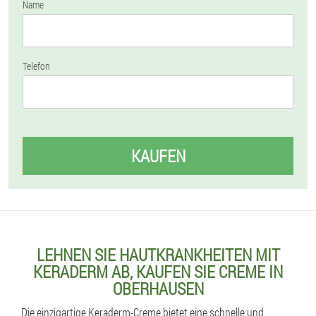
Name
Telefon
KAUFEN
LEHNEN SIE HAUTKRANKHEITEN MIT
KERADERM AB, KAUFEN SIE CREME IN
OBERHAUSEN
Die einzigartige Keraderm-Creme bietet eine schnelle und