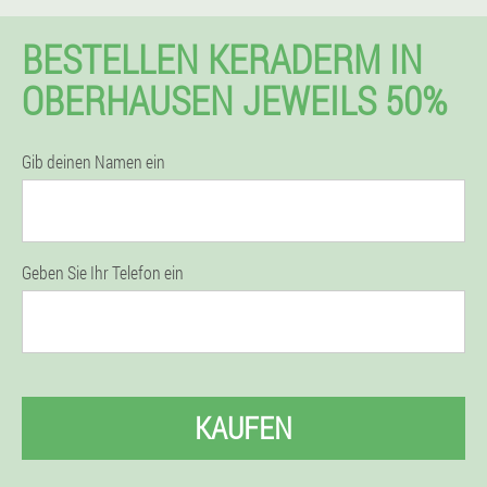
BESTELLEN KERADERM IN
OBERHAUSEN JEWEILS 50%
Gib deinen Namen ein
Geben Sie Ihr Telefon ein
KAUFEN