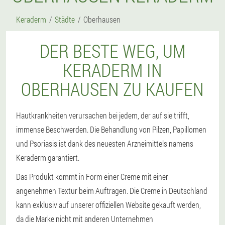
Keraderm
Städte
Oberhausen
DER BESTE WEG, UM
KERADERM IN
OBERHAUSEN ZU KAUFEN
Hautkrankheiten verursachen bei jedem, der auf sie trifft,
immense Beschwerden. Die Behandlung von Pilzen, Papillomen
und Psoriasis ist dank des neuesten Arzneimittels namens
Keraderm garantiert.
Das Produkt kommt in Form einer Creme mit einer
angenehmen Textur beim Auftragen. Die Creme in Deutschland
kann exklusiv auf unserer offiziellen Website gekauft werden,
da die Marke nicht mit anderen Unternehmen