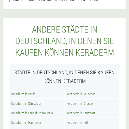
ANDERE STÄDTE IN
DEUTSCHLAND, IN DENEN SIE
KAUFEN KÖNNEN KERADERM
STÄDTE IN DEUTSCHLAND, IN DENEN SIE KAUFEN
KÖNNEN KERADERM
Keraderm in Berlin
Keraderm in München
Keraderm in Düsseldorf
Keraderm in Dresden
Keraderm in Frankfurt am Main
Keraderm in Stuttgart
Keraderm in Hannover
Keraderm in Köln