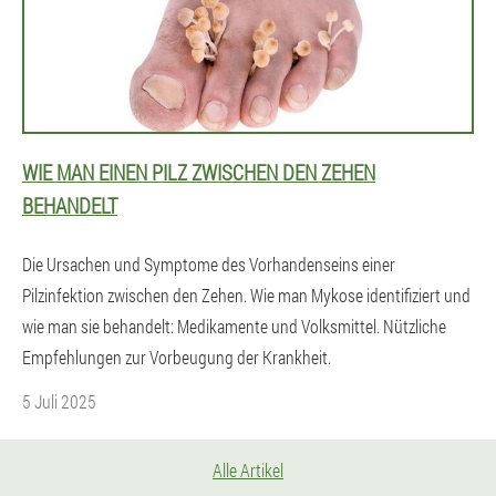
WIE MAN EINEN PILZ ZWISCHEN DEN ZEHEN
BEHANDELT
Die Ursachen und Symptome des Vorhandenseins einer
Pilzinfektion zwischen den Zehen. Wie man Mykose identifiziert und
wie man sie behandelt: Medikamente und Volksmittel. Nützliche
Empfehlungen zur Vorbeugung der Krankheit.
5 Juli 2025
Alle Artikel