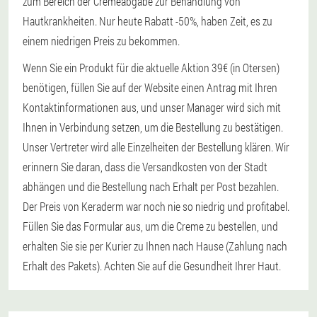
zum Bereich der Cremeabgabe zur Behandlung von
Hautkrankheiten. Nur heute Rabatt -50%, haben Zeit, es zu
einem niedrigen Preis zu bekommen.
Wenn Sie ein Produkt für die aktuelle Aktion 39€ (in Otersen)
benötigen, füllen Sie auf der Website einen Antrag mit Ihren
Kontaktinformationen aus, und unser Manager wird sich mit
Ihnen in Verbindung setzen, um die Bestellung zu bestätigen.
Unser Vertreter wird alle Einzelheiten der Bestellung klären. Wir
erinnern Sie daran, dass die Versandkosten von der Stadt
abhängen und die Bestellung nach Erhalt per Post bezahlen.
Der Preis von Keraderm war noch nie so niedrig und profitabel.
Füllen Sie das Formular aus, um die Creme zu bestellen, und
erhalten Sie sie per Kurier zu Ihnen nach Hause (Zahlung nach
Erhalt des Pakets). Achten Sie auf die Gesundheit Ihrer Haut.