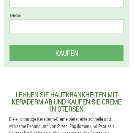
Telefon
KAUFEN
LEHNEN SIE HAUTKRANKHEITEN MIT
KERADERM AB UND KAUFEN SIE CREME
IN OTERSEN
Die einzigartige Keraderm-Creme bietet eine schnelle und
wirksame Behandlung von Pilzen, Papillomen und Psoriasis.