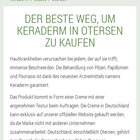
DER BESTE WEG, UM
KERADERM IN OTERSEN
ZU KAUFEN
Hautkrankheiten verursachen bei jedem, der auf sie trifft,
immense Beschwerden. Die Behandlung von Pilzen, Papillomen
und Psoriasis ist dank des neuesten Arzneimittels namens
Keraderm garantiert.
Das Produkt kommt in Form einer Creme mit einer
angenehmen Textur beim Auftragen. Die Creme in Deutschland
kann exklusiv auf unserer offiziellen Website gekauft werden,
da die Marke nicht mit anderen Unternehmen
zusammenarbeitet. Deutschland, einschließlich Otersen, gehört