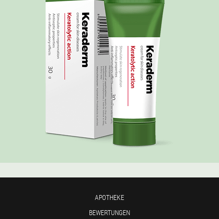
APOTHEKE
BEWERTUNGEN