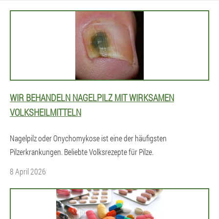
WIR BEHANDELN NAGELPILZ MIT WIRKSAMEN
VOLKSHEILMITTELN
Nagelpilz oder Onychomykose ist eine der häufigsten
Pilzerkrankungen. Beliebte Volksrezepte für Pilze.
8 April 2026