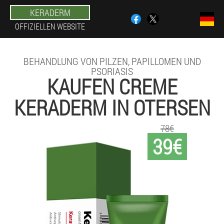
KERADERM
OFFIZIELLEN WEBSITE
BEHANDLUNG VON PILZEN, PAPILLOMEN UND
PSORIASIS
KAUFEN CREME
KERADERM IN OTERSEN
78€
39€