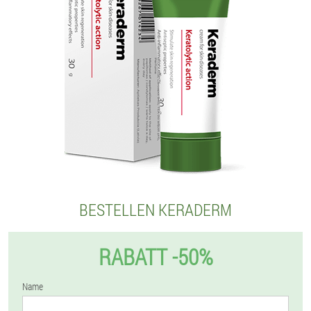
BESTELLEN KERADERM
RABATT -50%
Name