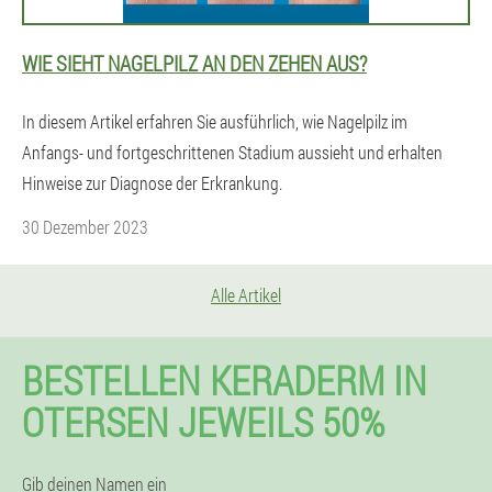
WIE SIEHT NAGELPILZ AN DEN ZEHEN AUS?
In diesem Artikel erfahren Sie ausführlich, wie Nagelpilz im
Anfangs- und fortgeschrittenen Stadium aussieht und erhalten
Hinweise zur Diagnose der Erkrankung.
30 Dezember 2023
Alle Artikel
BESTELLEN KERADERM IN
OTERSEN JEWEILS 50%
Gib deinen Namen ein