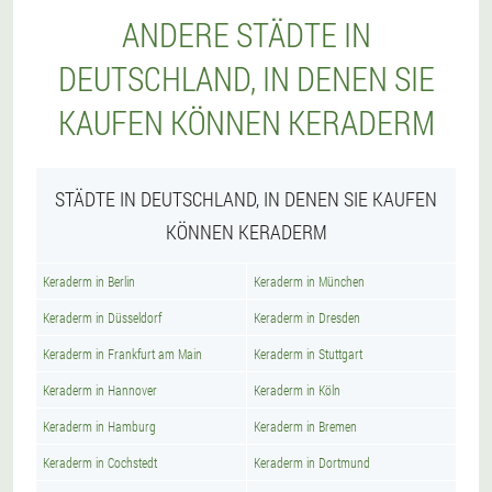
ANDERE STÄDTE IN
DEUTSCHLAND, IN DENEN SIE
KAUFEN KÖNNEN KERADERM
STÄDTE IN DEUTSCHLAND, IN DENEN SIE KAUFEN
KÖNNEN KERADERM
Keraderm in Berlin
Keraderm in München
Keraderm in Düsseldorf
Keraderm in Dresden
Keraderm in Frankfurt am Main
Keraderm in Stuttgart
Keraderm in Hannover
Keraderm in Köln
Keraderm in Hamburg
Keraderm in Bremen
Keraderm in Cochstedt
Keraderm in Dortmund