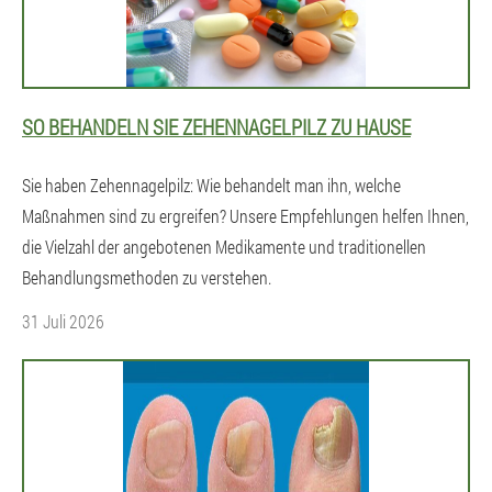
SO BEHANDELN SIE ZEHENNAGELPILZ ZU HAUSE
Sie haben Zehennagelpilz: Wie behandelt man ihn, welche
Maßnahmen sind zu ergreifen? Unsere Empfehlungen helfen Ihnen,
die Vielzahl der angebotenen Medikamente und traditionellen
Behandlungsmethoden zu verstehen.
31 Juli 2026