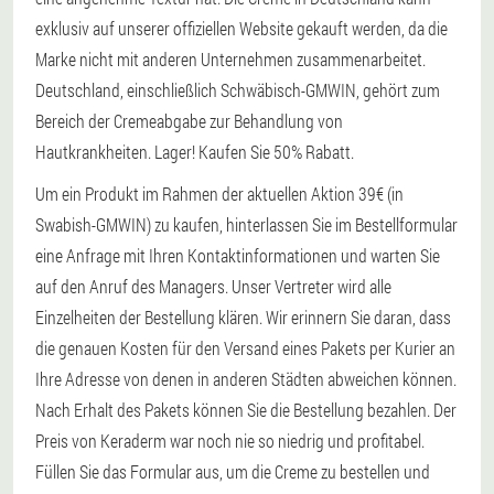
exklusiv auf unserer offiziellen Website gekauft werden, da die
Marke nicht mit anderen Unternehmen zusammenarbeitet.
Deutschland, einschließlich Schwäbisch-GMWIN, gehört zum
Bereich der Cremeabgabe zur Behandlung von
Hautkrankheiten. Lager! Kaufen Sie 50% Rabatt.
Um ein Produkt im Rahmen der aktuellen Aktion 39€ (in
Swabish-GMWIN) zu kaufen, hinterlassen Sie im Bestellformular
eine Anfrage mit Ihren Kontaktinformationen und warten Sie
auf den Anruf des Managers. Unser Vertreter wird alle
Einzelheiten der Bestellung klären. Wir erinnern Sie daran, dass
die genauen Kosten für den Versand eines Pakets per Kurier an
Ihre Adresse von denen in anderen Städten abweichen können.
Nach Erhalt des Pakets können Sie die Bestellung bezahlen. Der
Preis von Keraderm war noch nie so niedrig und profitabel.
Füllen Sie das Formular aus, um die Creme zu bestellen und