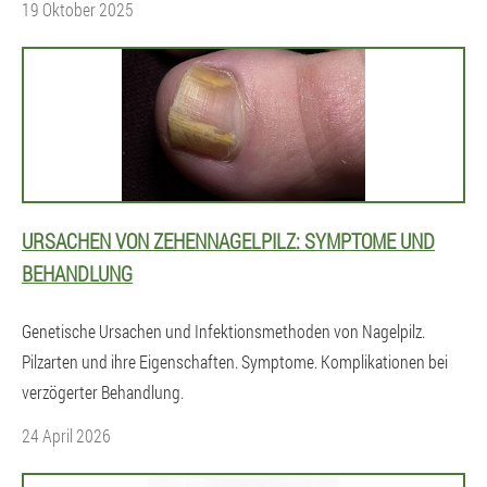
19 Oktober 2025
URSACHEN VON ZEHENNAGELPILZ: SYMPTOME UND
BEHANDLUNG
Genetische Ursachen und Infektionsmethoden von Nagelpilz.
Pilzarten und ihre Eigenschaften. Symptome. Komplikationen bei
verzögerter Behandlung.
24 April 2026