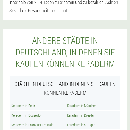
innerhalb von 2-14 Tagen zu erhalten und zu bezahlen. Achten
Sie auf die Gesundheit Ihrer Haut.
ANDERE STÄDTE IN
DEUTSCHLAND, IN DENEN SIE
KAUFEN KÖNNEN KERADERM
STÄDTE IN DEUTSCHLAND, IN DENEN SIE KAUFEN
KÖNNEN KERADERM
Keraderm in Berlin
Keraderm in München
Keraderm in Düsseldorf
Keraderm in Dresden
Keraderm in Frankfurt am Main
Keraderm in Stuttgart