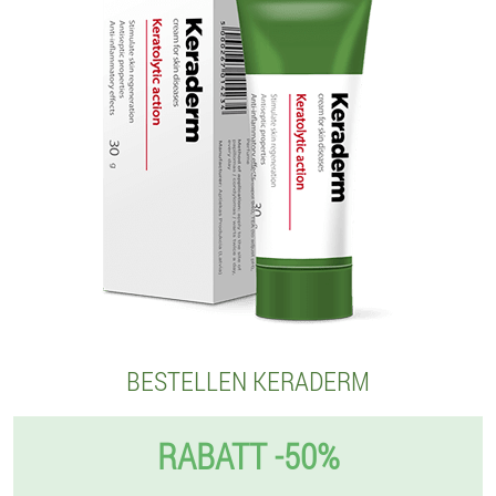
BESTELLEN KERADERM
RABATT -50%