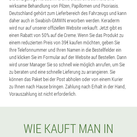
wirksame Behandlung von Pilzen, Papillomen und Psoriasis.
Deutschland gehört zum Lieferbereich des Fahrzeugs und kann
daher auch in Swabish-GMWIN erworben werden. Keraderm
wird nur auf unserer offiziellen Website verkauft. Jetzt gibt es
einen Rabatt von 50% auf die Creme. Wenn Sie das Produkt zu
einem reduzierten Preis von 39€ kaufen möchten, geben Sie
Ihre Telefonnummer und Ihren Namen in die Bestellfelder ein
und klicken Sie im Formular auf der Website auf Bestellen. Dann
wird unser Manager Sie so schnell wie möglich anrufen, um Sie
zu beraten und eine schnelle Lieferung zu arrangieren. Sie
können das Paket bei der Post abholen oder von einem Kurier
zu Ihnen nach Hause bringen. Zahlung nach Erhalt in der Hand,
Vorauszahlung ist nicht erforderlich.
WIE KAUFT MAN IN