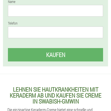
Name
Telefon
KAUFEN
LEHNEN SIE HAUTKRANKHEITEN MIT
KERADERM AB UND KAUFEN SIE CREME
IN SWABISH-GMWIN
Die einzigartige Keraderm-Creme bietet eine schnelle und