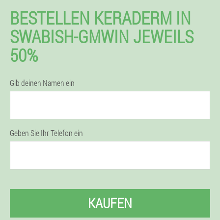
BESTELLEN KERADERM IN
SWABISH-GMWIN JEWEILS
50%
Gib deinen Namen ein
Geben Sie Ihr Telefon ein
KAUFEN