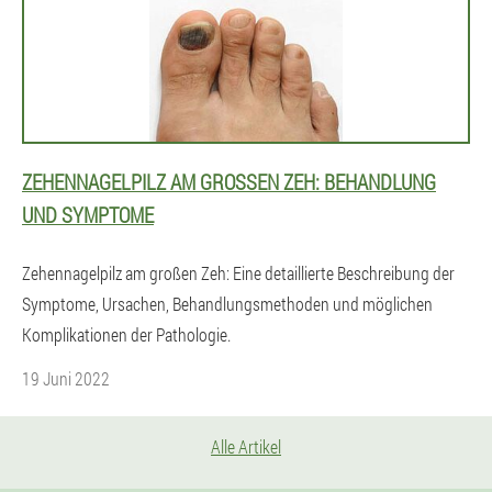
ZEHENNAGELPILZ AM GROSSEN ZEH: BEHANDLUNG U
ND SYMPTOME
Zehennagelpilz am großen Zeh: Eine detaillierte Beschreibung der
Symptome, Ursachen, Behandlungsmethoden und möglichen
Komplikationen der Pathologie.
19 Juni 2022
Alle Artikel