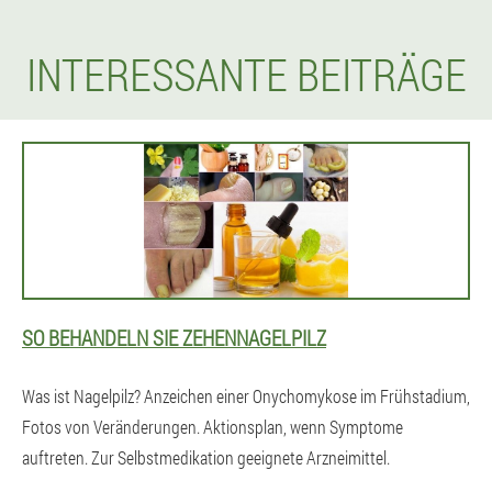
INTERESSANTE BEITRÄGE
SO BEHANDELN SIE ZEHENNAGELPILZ
Was ist Nagelpilz? Anzeichen einer Onychomykose im Frühstadium,
Fotos von Veränderungen. Aktionsplan, wenn Symptome
auftreten. Zur Selbstmedikation geeignete Arzneimittel.