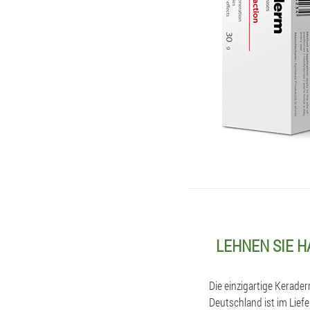
LEHNEN SIE 
Die einzigartige Kerade
Deutschland ist im Lief