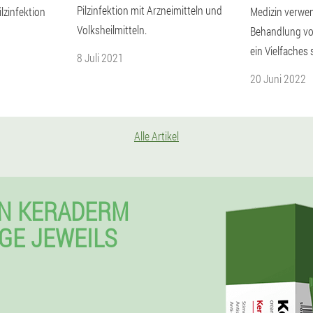
Pilzinfektion mit Arzneimitteln und
ilzinfektion
Medizin verwen
Volksheilmitteln.
Behandlung vo
ein Vielfaches 
8 Juli 2021
20 Juni 2022
Alle Artikel
EN KERADERM
GE JEWEILS