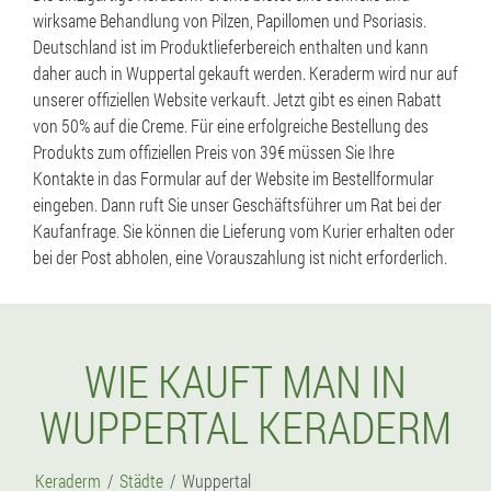
wirksame Behandlung von Pilzen, Papillomen und Psoriasis.
Deutschland ist im Produktlieferbereich enthalten und kann
daher auch in Wuppertal gekauft werden. Keraderm wird nur auf
unserer offiziellen Website verkauft. Jetzt gibt es einen Rabatt
von 50% auf die Creme. Für eine erfolgreiche Bestellung des
Produkts zum offiziellen Preis von 39€ müssen Sie Ihre
Kontakte in das Formular auf der Website im Bestellformular
eingeben. Dann ruft Sie unser Geschäftsführer um Rat bei der
Kaufanfrage. Sie können die Lieferung vom Kurier erhalten oder
bei der Post abholen, eine Vorauszahlung ist nicht erforderlich.
WIE KAUFT MAN IN
WUPPERTAL KERADERM
Keraderm
Städte
Wuppertal