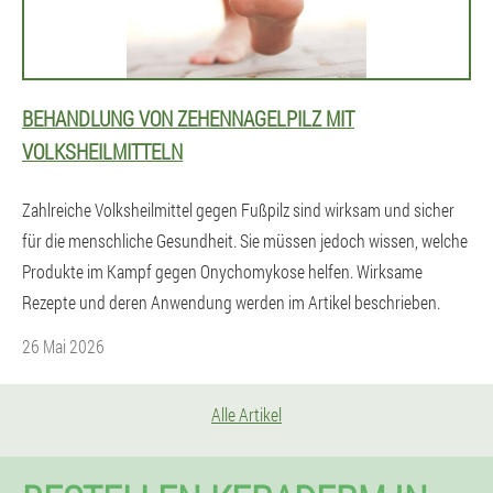
BEHANDLUNG VON ZEHENNAGELPILZ MIT
VOLKSHEILMITTELN
Zahlreiche Volksheilmittel gegen Fußpilz sind wirksam und sicher
für die menschliche Gesundheit. Sie müssen jedoch wissen, welche
Produkte im Kampf gegen Onychomykose helfen. Wirksame
Rezepte und deren Anwendung werden im Artikel beschrieben.
26 Mai 2026
Alle Artikel