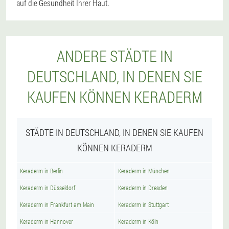
auf die Gesundheit Ihrer Haut.
ANDERE STÄDTE IN
DEUTSCHLAND, IN DENEN SIE
KAUFEN KÖNNEN KERADERM
STÄDTE IN DEUTSCHLAND, IN DENEN SIE KAUFEN
KÖNNEN KERADERM
Keraderm in Berlin
Keraderm in München
Keraderm in Düsseldorf
Keraderm in Dresden
Keraderm in Frankfurt am Main
Keraderm in Stuttgart
Keraderm in Hannover
Keraderm in Köln