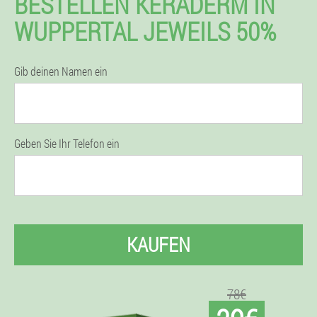
BESTELLEN KERADERM IN
WUPPERTAL JEWEILS 50%
Gib deinen Namen ein
Geben Sie Ihr Telefon ein
KAUFEN
78€