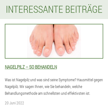
INTERESSANTE BEITRÄGE
NAGELPILZ – SO BEHANDELN
Was ist Nagelpilz und was sind seine Symptome? Hausmittel gegen
Nagelpilz. Wir sagen Ihnen, wie Sie behandeln, welche
Behandlungsmethode am schnellsten und effektivsten ist.
20 Juni 2022