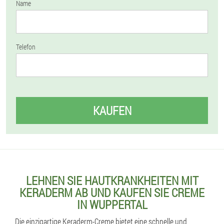
Name
Telefon
KAUFEN
LEHNEN SIE HAUTKRANKHEITEN MIT
KERADERM AB UND KAUFEN SIE CREME
IN WUPPERTAL
Die einzigartige Keraderm-Creme bietet eine schnelle und