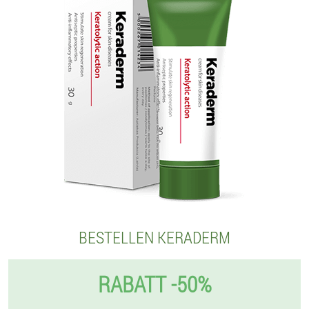
BESTELLEN KERADERM
RABATT -50%