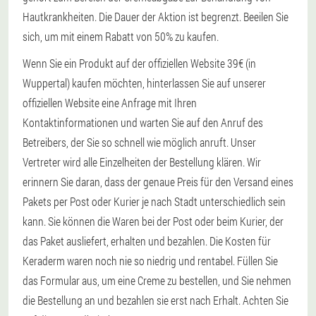
Hautkrankheiten. Die Dauer der Aktion ist begrenzt. Beeilen Sie
sich, um mit einem Rabatt von 50% zu kaufen.
Wenn Sie ein Produkt auf der offiziellen Website 39€ (in
Wuppertal) kaufen möchten, hinterlassen Sie auf unserer
offiziellen Website eine Anfrage mit Ihren
Kontaktinformationen und warten Sie auf den Anruf des
Betreibers, der Sie so schnell wie möglich anruft. Unser
Vertreter wird alle Einzelheiten der Bestellung klären. Wir
erinnern Sie daran, dass der genaue Preis für den Versand eines
Pakets per Post oder Kurier je nach Stadt unterschiedlich sein
kann. Sie können die Waren bei der Post oder beim Kurier, der
das Paket ausliefert, erhalten und bezahlen. Die Kosten für
Keraderm waren noch nie so niedrig und rentabel. Füllen Sie
das Formular aus, um eine Creme zu bestellen, und Sie nehmen
die Bestellung an und bezahlen sie erst nach Erhalt. Achten Sie