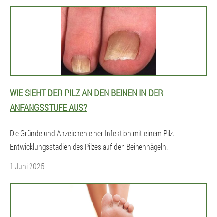
WIE SIEHT DER PILZ AN DEN BEINEN IN DER
ANFANGSSTUFE AUS?
Die Gründe und Anzeichen einer Infektion mit einem Pilz.
Entwicklungsstadien des Pilzes auf den Beinennägeln.
1 Juni 2025