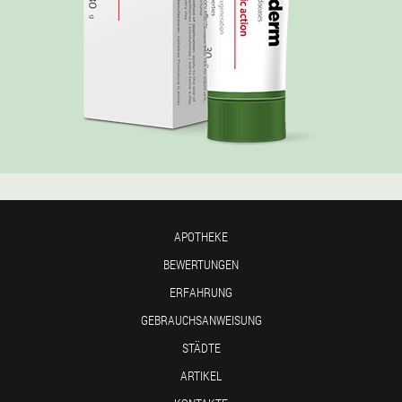
APOTHEKE
BEWERTUNGEN
ERFAHRUNG
GEBRAUCHSANWEISUNG
STÄDTE
ARTIKEL